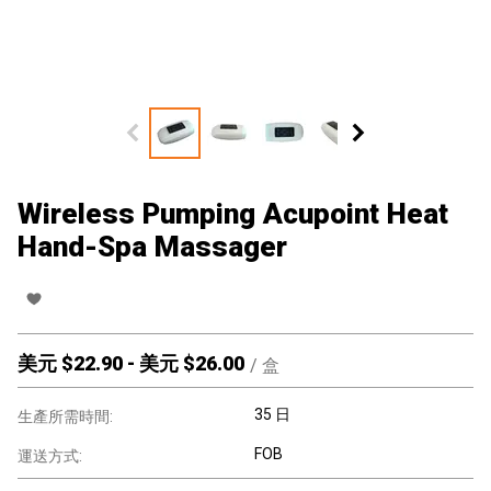
Wireless Pumping Acupoint Heat
Hand-Spa Massager
美元 $
22.90
-
美元 $
26.00
/
盒
35 日
生產所需時間:
FOB
運送方式: