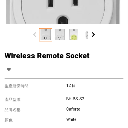
Wireless Remote Socket
12 日
生產所需時間:
BH-BS-S2
產品型號:
Caforto
品牌名稱:
White
顏色: