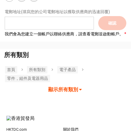
電郵地址
(填寫您的公司電郵地址以獲取供應商的迅速回覆)
確認
我們會為您建立一個帳戶以聯絡供應商，請查看電郵並啟動帳戶。
所有類別
首頁
所有類別
電子產品
零件，組件及電器用品
顯示所有類別
HKTDC.com
關於我們