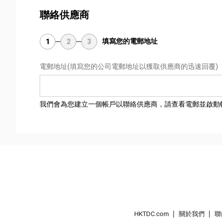
聯絡供應商
填寫您的電郵地址
1
2
3
電郵地址
(填寫您的公司電郵地址以獲取供應商的迅速回覆)
我們會為您建立一個帳戶以聯絡供應商，請查看電郵並啟動
HKTDC.com
關於我們
聯