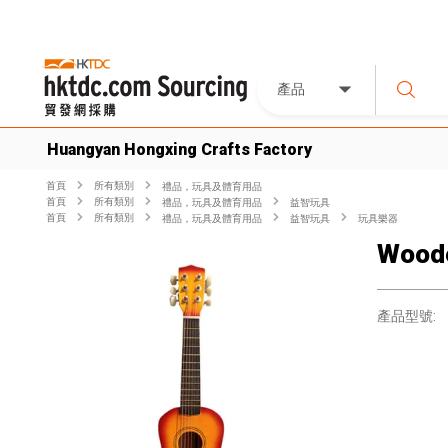
產品
Huangyan Hongxing Crafts Factory
首頁
所有類別
禮品，玩具及體育用品
首頁
所有類別
禮品，玩具及體育用品
益智玩具
首頁
所有類別
禮品，玩具及體育用品
益智玩具
玩具樂器
Woode
產品型號: