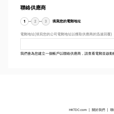
聯絡供應商
填寫您的電郵地址
1
2
3
電郵地址
(填寫您的公司電郵地址以獲取供應商的迅速回覆)
我們會為您建立一個帳戶以聯絡供應商，請查看電郵並啟動
HKTDC.com
關於我們
聯