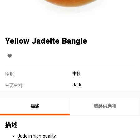
Yellow Jadeite Bangle
中性
性別:
Jade
主要材料:
描述
聯絡供應商
描述
Jade in high-quality