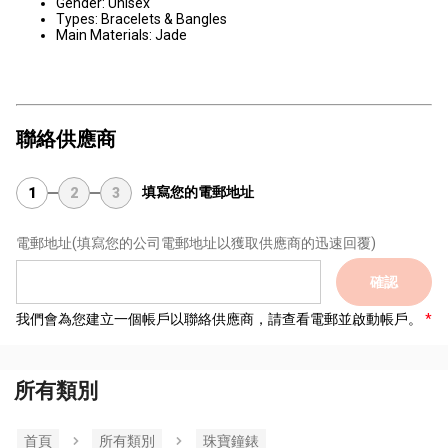
Gender: Unisex
Types: Bracelets & Bangles
Main Materials: Jade
聯絡供應商
填寫您的電郵地址
1
2
3
電郵地址
(填寫您的公司電郵地址以獲取供應商的迅速回覆)
確認
我們會為您建立一個帳戶以聯絡供應商，請查看電郵並啟動帳戶。
所有類別
首頁
所有類別
珠寶鐘錶