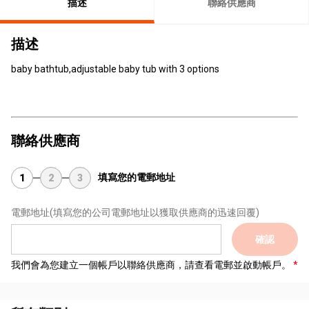
描述
聯絡供應商
描述
baby bathtub,adjustable baby tub with 3 options
聯絡供應商
填寫您的電郵地址
1
2
3
電郵地址
(填寫您的公司電郵地址以獲取供應商的迅速回覆)
確認
我們會為您建立一個帳戶以聯絡供應商，請查看電郵並啟動帳戶。