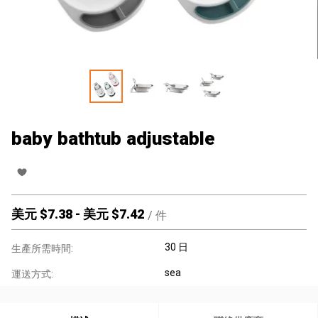
baby bathtub adjustable
美元 $
7.38
-
美元 $
7.42
/
件
30 日
生產所需時間:
sea
運送方式: