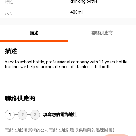
drinking bottle
特性:
480ml
尺寸:
描述
聯絡供應商
描述
back to school bottle, professional company with 11 years bottle
trading, we help sourcing all kinds of stainless stellbottle
聯絡供應商
填寫您的電郵地址
1
2
3
電郵地址
(填寫您的公司電郵地址以獲取供應商的迅速回覆)