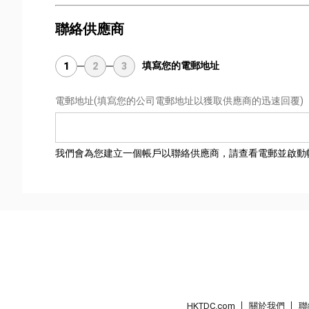
聯絡供應商
填寫您的電郵地址
1
2
3
電郵地址
(填寫您的公司電郵地址以獲取供應商的迅速回覆)
我們會為您建立一個帳戶以聯絡供應商，請查看電郵並啟動
HKTDC.com
關於我們
聯