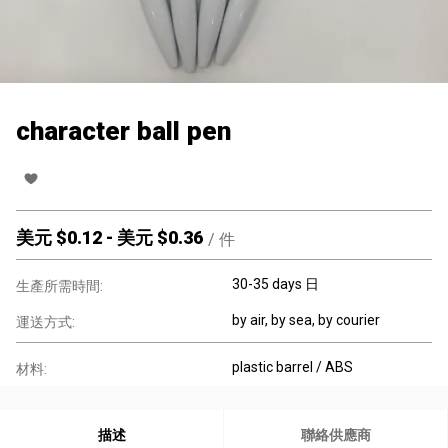
character ball pen
美元 $
0.12
-
美元 $
0.36
/
件
30-35 days 日
生產所需時間:
by air, by sea, by courier
運送方式:
plastic barrel / ABS
材料:
描述
聯絡供應商