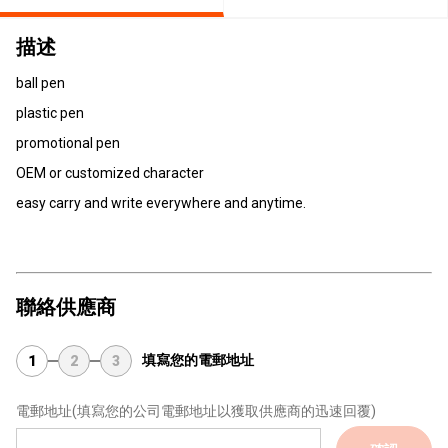
描述
ball pen
plastic pen
promotional pen
OEM or customized character
easy carry and write everywhere and anytime.
聯絡供應商
填寫您的電郵地址
1
2
3
電郵地址
(填寫您的公司電郵地址以獲取供應商的迅速回覆)