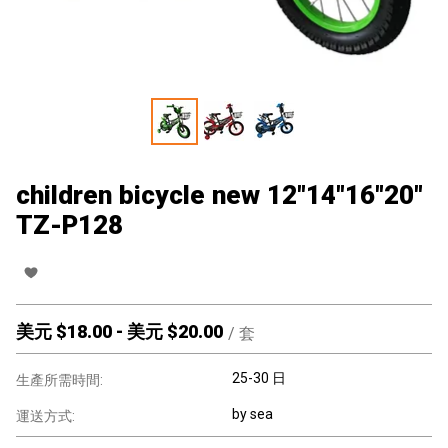
children bicycle new 12"14"16"20"
TZ-P128
美元 $
18.00
-
美元 $
20.00
/
套
25-30 日
生產所需時間:
by sea
運送方式: