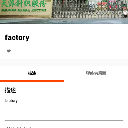
factory
描述
聯絡供應商
描述
factory