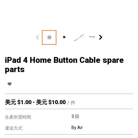
iPad 4 Home Button Cable spare
parts
美元 $
1.00
-
美元 $
10.00
/
件
3 日
生產所需時間:
By Air
運送方式: