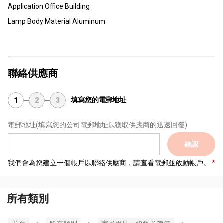
Application Office Building
Lamp Body Material Aluminum
聯絡供應商
填寫您的電郵地址
1
2
3
電郵地址
(填寫您的公司電郵地址以獲取供應商的迅速回覆)
確認
我們會為您建立一個帳戶以聯絡供應商，請查看電郵並啟動帳戶。
所有類別