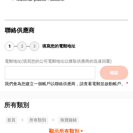
聯絡供應商
填寫您的電郵地址
1
2
3
電郵地址
(填寫您的公司電郵地址以獲取供應商的迅速回覆)
確認
我們會為您建立一個帳戶以聯絡供應商，請查看電郵並啟動帳戶。
所有類別
首頁
所有類別
珠寶鐘錶
顯示所有類別