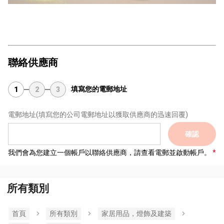
聯絡供應商
填寫您的電郵地址
1
2
3
電郵地址
(填寫您的公司電郵地址以獲取供應商的迅速回覆)
確認
我們會為您建立一個帳戶以聯絡供應商，請查看電郵並啟動帳戶。
所有類別
首頁
所有類別
家居用品，燈飾及建築