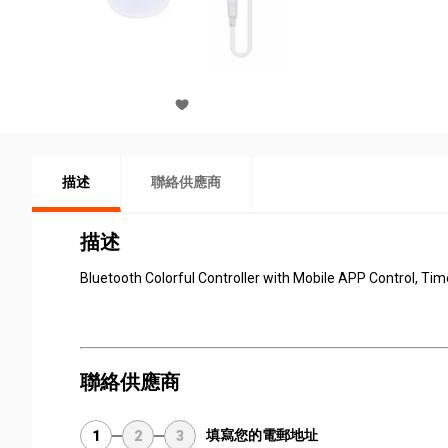
描述
聯絡供應商
描述
Bluetooth Colorful Controller with Mobile APP Control, Ti
聯絡供應商
填寫您的電郵地址
1
2
3