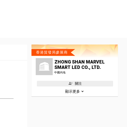
香港貿發局參展商
ZHONG SHAN MARVEL
SMART LED CO., LTD.
中國內地
關注
顯示更多