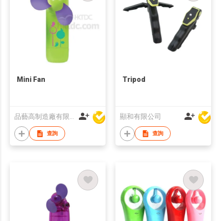
Mini Fan
Tripod
品藝高制造廠有限公司
顯和有限公司
查詢
查詢