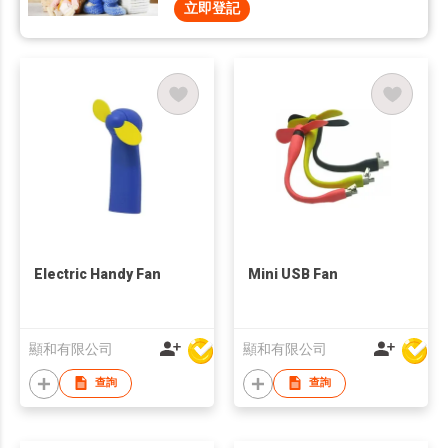
立即登記
Electric Handy Fan
Mini USB Fan
顯和有限公司
顯和有限公司
查詢
查詢