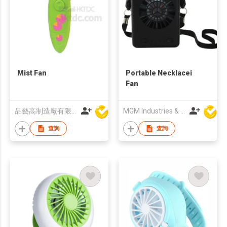
Mist Fan
Portable Necklacei
Fan
品藝高制造廠有限公司
MGM Industries & Company
查詢
查詢