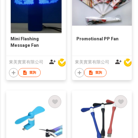
Mini Flashing
Promotional PP Fan
Message Fan
東美實業有限公司
東美實業有限公司
查詢
查詢