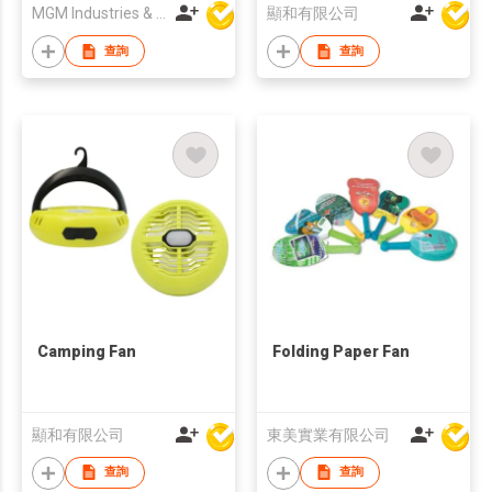
MGM Industries & Company
顯和有限公司
查詢
查詢
Camping Fan
Folding Paper Fan
顯和有限公司
東美實業有限公司
查詢
查詢