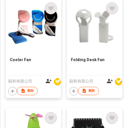
Cooler Fan
Folding Desk Fan
顯和有限公司
顯和有限公司
查詢
查詢