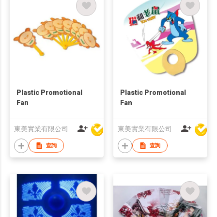
Plastic Promotional
Plastic Promotional
Fan
Fan
東美實業有限公司
東美實業有限公司
查詢
查詢