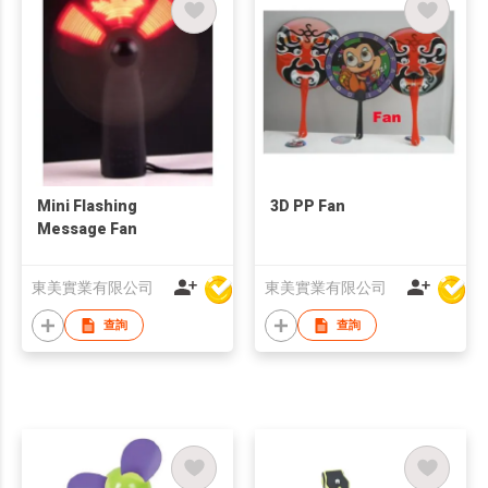
Mini Flashing
3D PP Fan
Message Fan
東美實業有限公司
東美實業有限公司
查詢
查詢