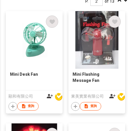
P.
of 13
Mini Desk Fan
Mini Flashing
Message Fan
顯和有限公司
東美實業有限公司
查詢
查詢