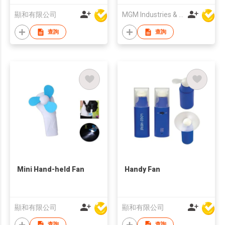
顯和有限公司
MGM Industries & Company
查詢
查詢
Mini Hand-held Fan
Handy Fan
顯和有限公司
顯和有限公司
查詢
查詢