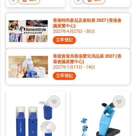
香港時尚家品及家紡展 2027 (香港會
議展覽中心)
2027年4月27日 - 30日
立即登記
香港貿發局香港嬰兒用品展 2027 (香
港會議展覽中心)
2027年1月11日 - 14日
立即登記