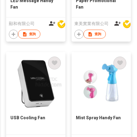
LED Message Handy
Paper Promotional
Fan
Fan
顯和有限公司
東美實業有限公司
查詢
查詢
USB Cooling Fan
Mist Spray Handy Fan