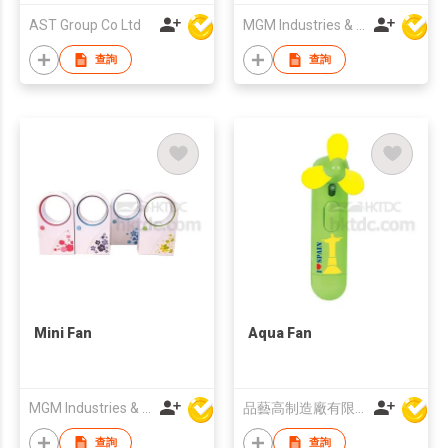
AST Group Co Ltd
MGM Industries & Company
查詢
查詢
Mini Fan
Aqua Fan
MGM Industries & Company
品藝高制造廠有限公司
查詢
查詢