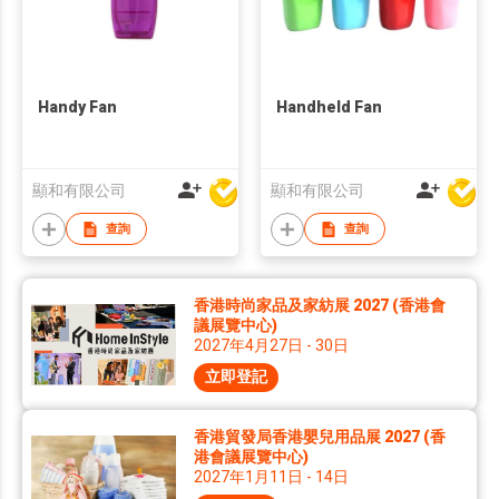
Handy Fan
Handheld Fan
顯和有限公司
顯和有限公司
查詢
查詢
香港時尚家品及家紡展 2027 (香港會
議展覽中心)
2027年4月27日 - 30日
立即登記
香港貿發局香港嬰兒用品展 2027 (香
港會議展覽中心)
2027年1月11日 - 14日