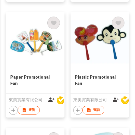
Paper Promotional
Plastic Promotional
Fan
Fan
東美實業有限公司
東美實業有限公司
查詢
查詢