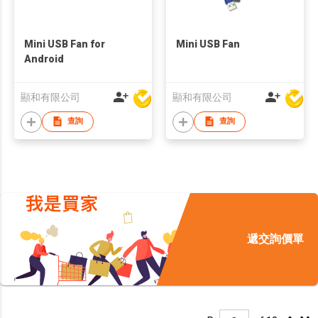
Mini USB Fan for
Mini USB Fan
Android
顯和有限公司
顯和有限公司
查詢
查詢
遞交詢價單