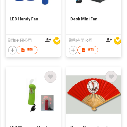
LED Handy Fan
Desk Mini Fan
顯和有限公司
顯和有限公司
查詢
查詢