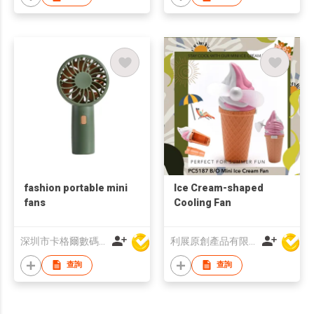
fashion portable mini
Ice Cream-shaped
fans
Cooling Fan
深圳市卡格爾數碼科技有限公司
利展原創產品有限公司
查詢
查詢