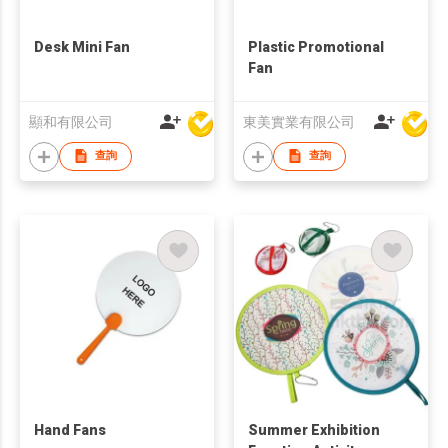
Desk Mini Fan
Plastic Promotional
Fan
顯和有限公司
東美實業有限公司
查詢
查詢
Hand Fans
Summer Exhibition