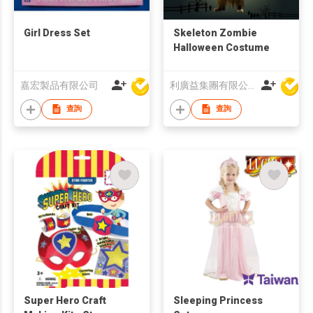
Girl Dress Set
Skeleton Zombie
Halloween Costume
嘉宏製品有限公司
利廣益集團有限公司
查詢
查詢
Super Hero Craft
Sleeping Princess