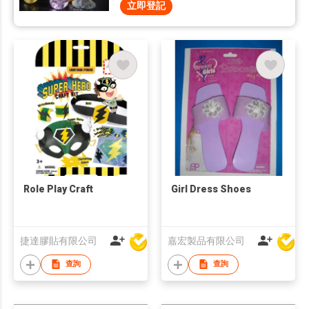
立即登記
Role Play Craft
Girl Dress Shoes
捷達膠貼有限公司
嘉宏製品有限公司
查詢
查詢