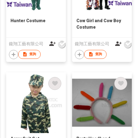
Hunter Costume
Cow Girl and Cow Boy
Costume
鑨翔工藝有限公司
鑨翔工藝有限公司
查詢
查詢