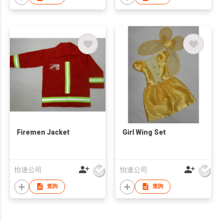
Firemen Jacket
Girl Wing Set
怡達公司
怡達公司
查詢
查詢