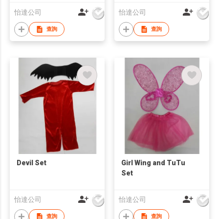
怡達公司
怡達公司
查詢
查詢
Devil Set
Girl Wing and TuTu
Set
怡達公司
怡達公司
查詢
查詢