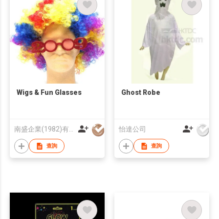
Wigs & Fun Glasses
Ghost Robe
南盛企業(1982)有限公司
怡達公司
查詢
查詢