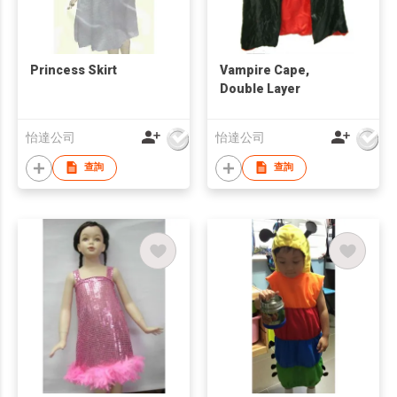
Princess Skirt
Vampire Cape,
Double Layer
怡達公司
怡達公司
查詢
查詢