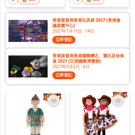
香港貿發局香港玩具展 2027 (香港會
議展覽中心)
2027年1月11日 - 14日
立即登記
香港貿發局香港國際鑽石、寶石及珍珠
展 2027 (亞洲國際博覽館)
2027年3月2日 - 6日
立即登記