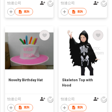
怡達公司
怡達公司
查詢
查詢
Novelty Birthday Hat
Skeleton Top with
Hood
怡達公司
怡達公司
查詢
查詢