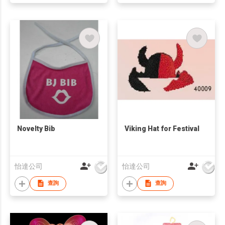
Novelty Bib
Viking Hat for Festival
怡達公司
怡達公司
查詢
查詢