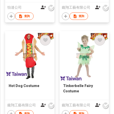
怡達公司
鑨翔工藝有限公司
查詢
查詢
Hot Dog Costume
Tinkerbelle Fairy
Costume
鑨翔工藝有限公司
鑨翔工藝有限公司
查詢
查詢