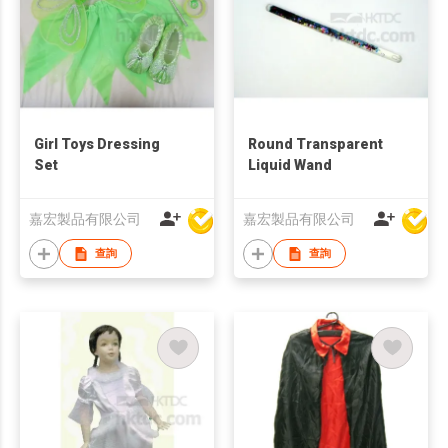
Girl Toys Dressing
Round Transparent
Set
Liquid Wand
嘉宏製品有限公司
嘉宏製品有限公司
查詢
查詢