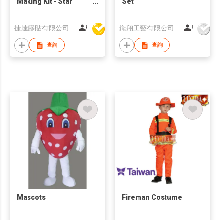
Making Kit - Star
Set
Fighter
捷達膠貼有限公司
鑨翔工藝有限公司
查詢
查詢
Mascots
Fireman Costume