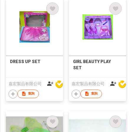
DRESS UP SET
GIRL BEAUTY PLAY
SET
嘉宏製品有限公司
嘉宏製品有限公司
查詢
查詢