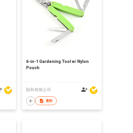
6-in-1 Gardening Tool w/ Nylon
Pouch
顯和有限公司
查詢