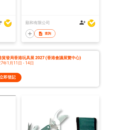
顯和有限公司
查詢
港貿發局香港玩具展 2027 (香港會議展覽中心)
27年1月11日 - 14日
立即登記