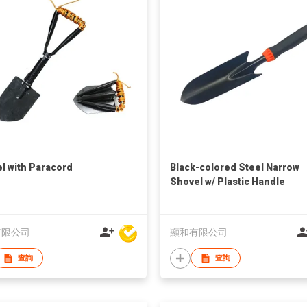
l with Paracord
Black-colored Steel Narrow
Shovel w/ Plastic Handle
有限公司
顯和有限公司
查詢
查詢