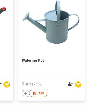
Watering Pot
顯和有限公司
查詢