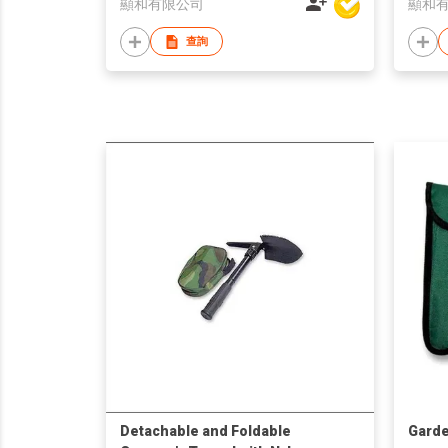
顯和有限公司
顯和
查詢
Detachable and Foldable
Garde