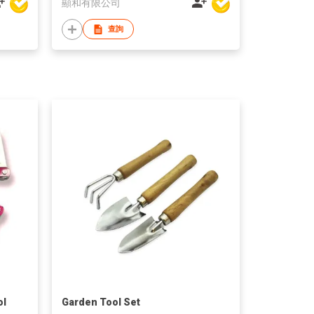
顯和有限公司
查詢
ol
Garden Tool Set