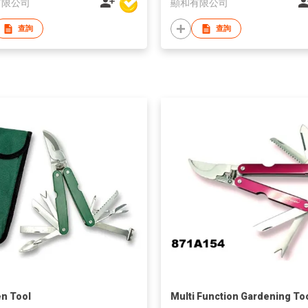
有限公司
顯和有限公司
查詢
查詢
n Tool
Multi Function Gardening To