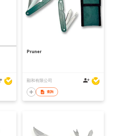
Pruner
顯和有限公司
查詢