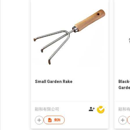
Small Garden Rake
Black
Garde
顯和有限公司
顯和
查詢