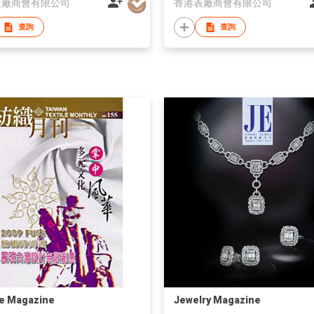
表廠商會有限公司
香港表廠商會有限公司
查詢
查詢
le Magazine
Jewelry Magazine