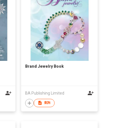
Brand Jewelry Book
BA Publishing Limited
查詢