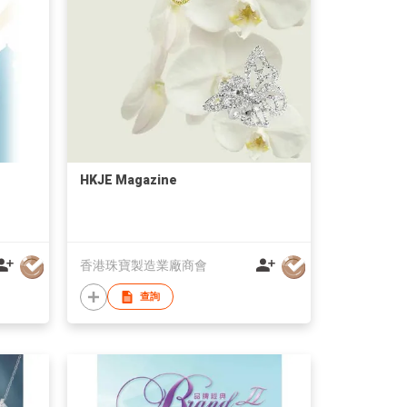
HKJE Magazine
香港珠寶製造業廠商會
查詢