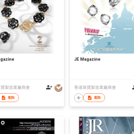
gazine
JE Magazine
珠寶製造業廠商會
香港珠寶製造業廠商會
查詢
查詢