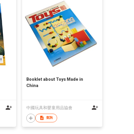
Booklet about Toys Made in
China
中國玩具和嬰童用品協會
查詢