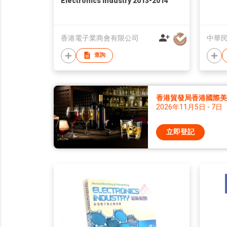
Electronics Industry 2013-2014
香港電子業商會有限公司
中華
查詢
香港貿發局香港國際美酒
2026年11月5日 - 7日
立即登記