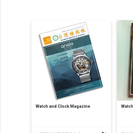
Watch and Clock Magazine
Watc