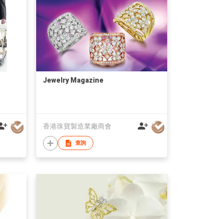
Jewelry Magazine
香港珠寶製造業廠商會
查詢