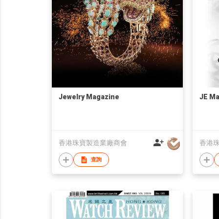
Jewelry Magazine
JE Ma
香港珠寶製造業廠商會
香港
查詢