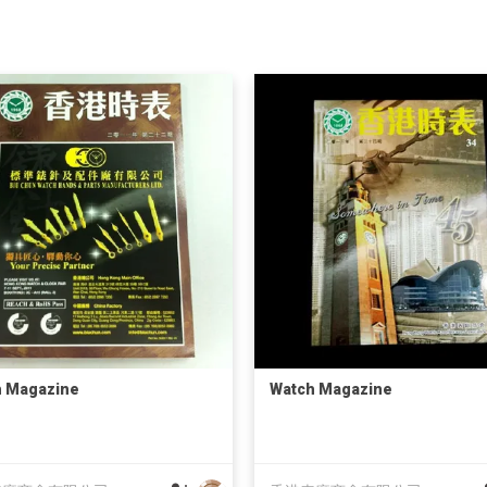
h Magazine
Watch Magazine