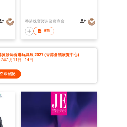
香港珠寶製造業廠商會
查詢
港貿發局香港玩具展 2027 (香港會議展覽中心)
27年1月11日 - 14日
立即登記