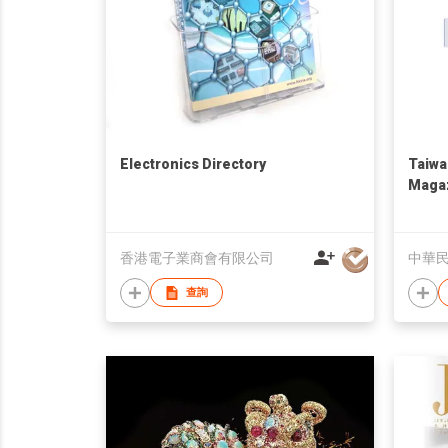
Electronics Directory
Taiwa
Maga
香港電子業商會有限公司
中華
查詢