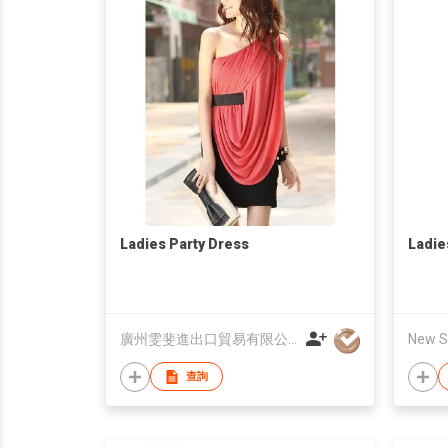
Ladies Party Dress
Ladie
廣州雯斐進出口貿易有限公司
New S
查詢