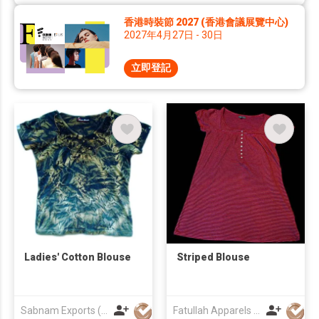
香港時裝節 2027 (香港會議展覽中心)
2027年4月27日 - 30日
立即登記
Ladies' Cotton Blouse
Striped Blouse
Sabnam Exports (P) Ltd
Fatullah Apparels Group