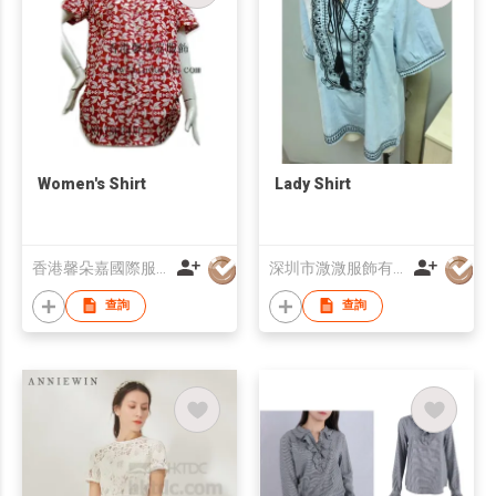
Women's Shirt
Lady Shirt
香港馨朵嘉國際服飾(中國)有限公司
深圳市溦溦服飾有限公司
查詢
查詢