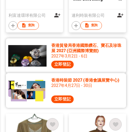
Waistband
利富達環球有限公司
連利時裝有限公司
查詢
查詢
香港貿發局香港國際鑽石、寶石及珍珠
展 2027 (亞洲國際博覽館)
2027年3月2日 - 6日
立即登記
香港時裝節 2027 (香港會議展覽中心)
2027年4月27日 - 30日
立即登記