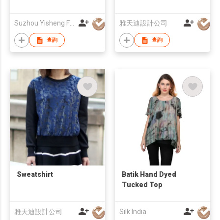
Suzhou Yisheng Fashion Co Ltd
雅天迪設計公司
查詢
查詢
Sweatshirt
Batik Hand Dyed
Tucked Top
雅天迪設計公司
Silk India