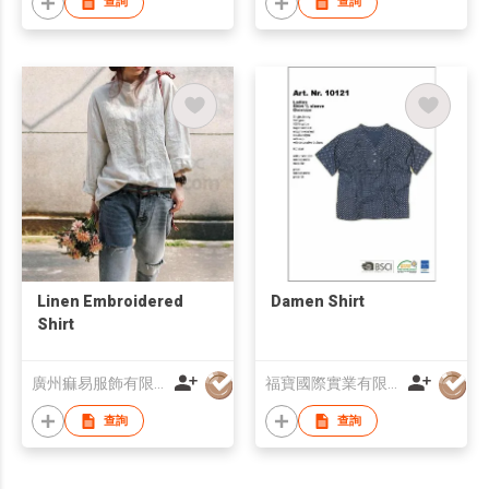
查詢
查詢
Linen Embroidered
Damen Shirt
Shirt
廣州痲易服飾有限公司
福寶國際實業有限公司
查詢
查詢