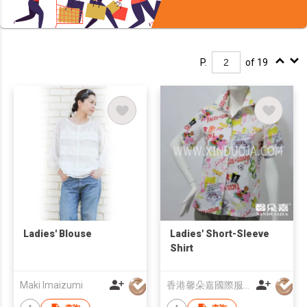
P.
of 19
Ladies' Blouse
Ladies' Short-Sleeve
Shirt
Maki Imaizumi
香港馨朵嘉國際服飾(中國)有限公司