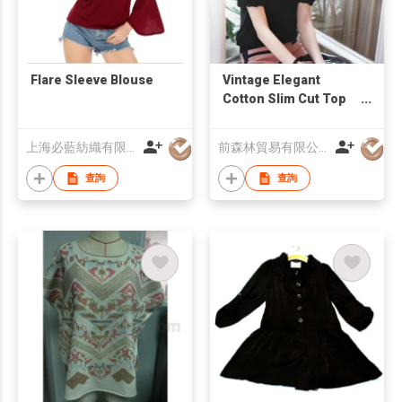
Flare Sleeve Blouse
Vintage Elegant
Cotton Slim Cut Top
with 3D Floral Lace
Sleeves
上海必藍紡織有限公司
前森林貿易有限公司
查詢
查詢