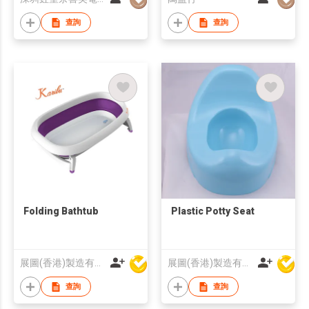
查詢
查詢
Folding Bathtub
Plastic Potty Seat
展圖(香港)製造有限公司
展圖(香港)製造有限公司
查詢
查詢