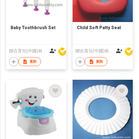
Baby Toothbrush Set
Child Soft Patty Seat
聯合育兒(中國)有限公司
聯合育兒(中國)有限公司
查詢
查詢