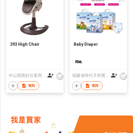
293 High Chair
Baby Diaper
中山寶寶好兒童用品有限公司
福建省時代天和實業有限公司
查詢
查詢