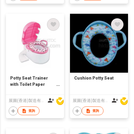
Potty Seat Trainer
Cushion Potty Seat
with Toilet Paper
Holder
展圖(香港)製造有限公司
展圖(香港)製造有限公司
查詢
查詢