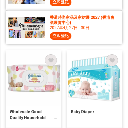
立即登記
香港時尚家品及家紡展 2027 (香港會
議展覽中心)
2027年4月27日 - 30日
立即登記
Wholesale Good
Baby Diaper
Quality Household
Baby's Wet Wipes