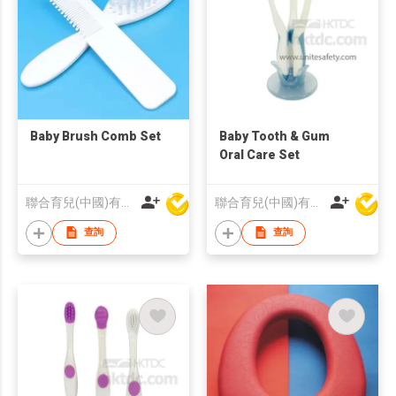
Baby Brush Comb Set
Baby Tooth & Gum
Oral Care Set
聯合育兒(中國)有限公司
聯合育兒(中國)有限公司
查詢
查詢