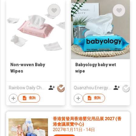
Non-woven Baby
Babyology baby wet
Wipes
wipe
Rainbow Daily Chemical Co., Ltd
Quanzhou Energy Babycare Co.,Ltd
查詢
查詢
香港貿發局香港嬰兒用品展 2027 (香
港會議展覽中心)
2027年1月11日 - 14日