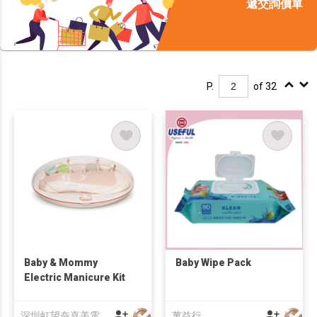
遞交詢價單
P.
of 32
Baby & Mommy
Baby Wipe Pack
Electric Manicure Kit
深圳虹望奈喜美電器有限公司
萬益行