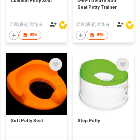
Cushion Potty Seat
4-in-1 Deluxe Soft
Seat Potty Trainer
展圖(香港)製造有限公司
展圖(香港)製造有限公司
查詢
查詢
Soft Potty Seat
Step Potty