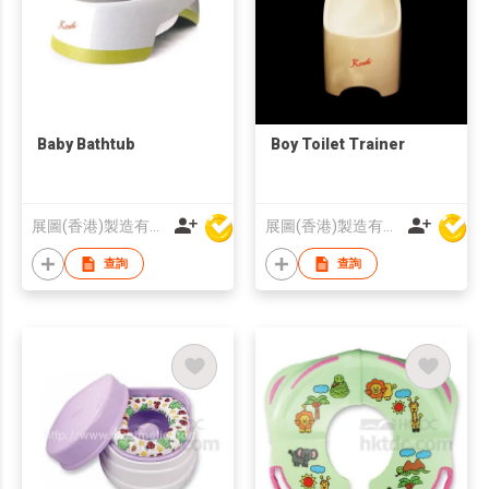
Baby Bathtub
Boy Toilet Trainer
展圖(香港)製造有限公司
展圖(香港)製造有限公司
查詢
查詢