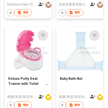
Rainbow Daily Chemical Co., Ltd
加美敦實業有限公司
查詢
查詢
Deluxe Potty Seat
Baby Bath Net
Trainer with Toilet
Paper Holder
展圖(香港)製造有限公司
展圖(香港)製造有限公司
查詢
查詢