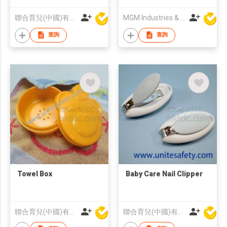
Hat
聯合育兒(中國)有限公司
MGM Industries & Company
查詢
查詢
Towel Box
Baby Care Nail Clipper
聯合育兒(中國)有限公司
聯合育兒(中國)有限公司