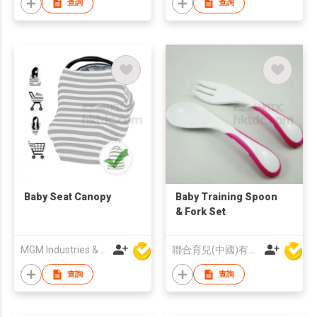
查詢
查詢
Baby Seat Canopy
Baby Training Spoon
& Fork Set
MGM Industries & Company
聯合育兒(中國)有限公司
查詢
查詢