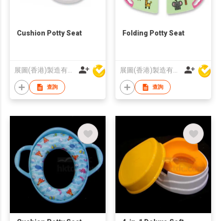
Cushion Potty Seat
Folding Potty Seat
展圖(香港)製造有限公司
展圖(香港)製造有限公司
查詢
查詢