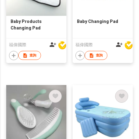
Baby Products
Baby Changing Pad
Changing Pad
福偉國際
福偉國際
查詢
查詢