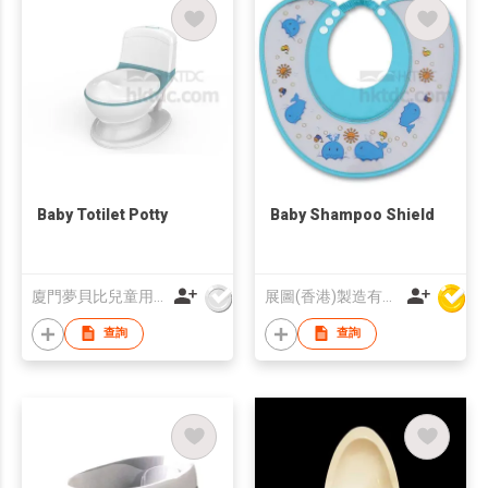
Baby Totilet Potty
Baby Shampoo Shield
廈門夢貝比兒童用品有限公司
展圖(香港)製造有限公司
查詢
查詢