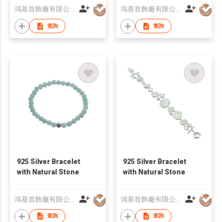
鴻基首飾廠有限公司
鴻基首飾廠有限公司
查詢
查詢
925 Silver Bracelet
925 Silver Bracelet
with Natural Stone
with Natural Stone
鴻基首飾廠有限公司
鴻基首飾廠有限公司
查詢
查詢