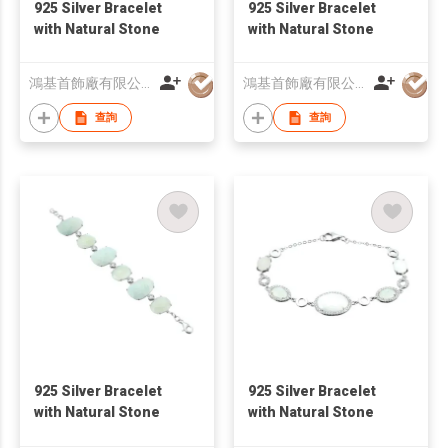
925 Silver Bracelet
925 Silver Bracelet
with Natural Stone
with Natural Stone
鴻基首飾廠有限公司
鴻基首飾廠有限公司
查詢
查詢
925 Silver Bracelet
925 Silver Bracelet
with Natural Stone
with Natural Stone