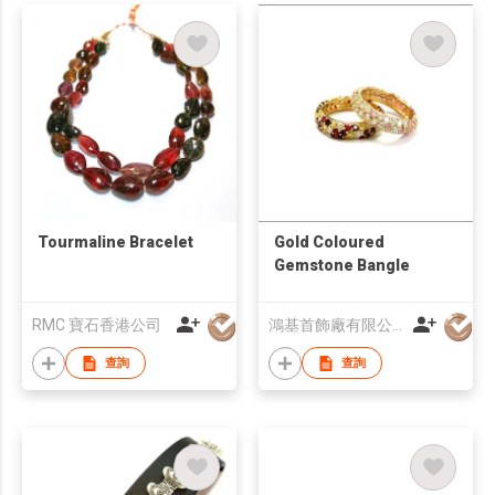
Tourmaline Bracelet
Gold Coloured
Gemstone Bangle
RMC 寶石香港公司
鴻基首飾廠有限公司
查詢
查詢