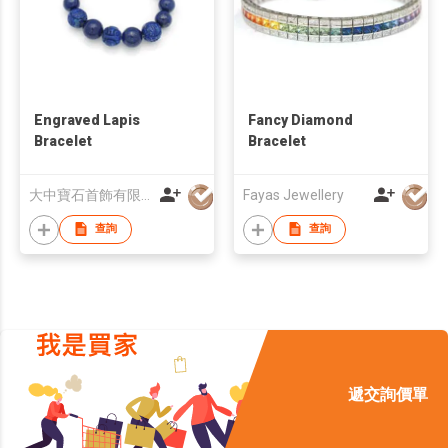
Engraved Lapis
Fancy Diamond
Bracelet
Bracelet
大中寶石首飾有限公司
Fayas Jewellery
查詢
查詢
遞交詢價單