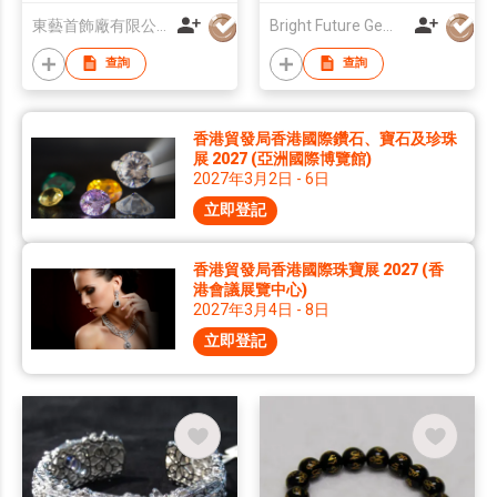
東藝首飾廠有限公司
Bright Future Gems Co Ltd
查詢
查詢
香港貿發局香港國際鑽石、寶石及珍珠
展 2027 (亞洲國際博覽館)
2027年3月2日 - 6日
立即登記
香港貿發局香港國際珠寶展 2027 (香
港會議展覽中心)
2027年3月4日 - 8日
立即登記