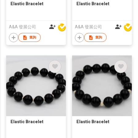
Elastic Bracelet
Elastic Bracelet
A&A 發展公司
A&A 發展公司
查詢
查詢
Elastic Bracelet
Elastic Bracelet