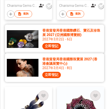
Charisma Gems Co Ltd
Charisma Gems Co Ltd
查詢
查詢
香港貿發局香港國際鑽石、寶石及珍珠
展 2027 (亞洲國際博覽館)
2027年3月2日 - 6日
立即登記
香港貿發局香港國際珠寶展 2027 (香
港會議展覽中心)
2027年3月4日 - 8日
立即登記