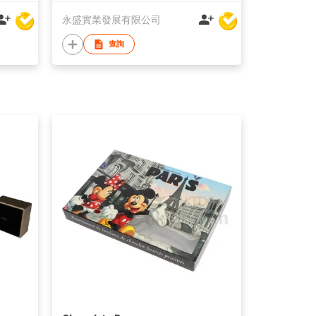
永盛實業發展有限公司
查詢