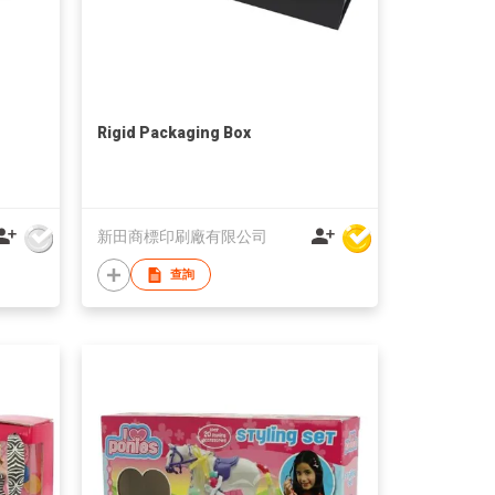
Rigid Packaging Box
新田商標印刷廠有限公司
查詢