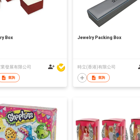
ry Box
Jewelry Packing Box
實業發展有限公司
時立(香港)有限公司
查詢
查詢