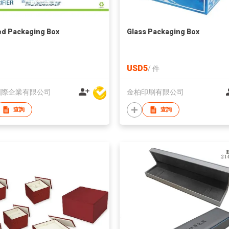
ed Packaging Box
Glass Packaging Box
USD5
/
件
國際企業有限公司
金柏印刷有限公司
查詢
查詢