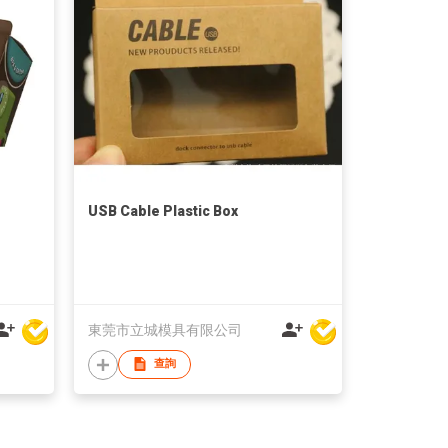
USB Cable Plastic Box
東莞市立城模具有限公司
查詢