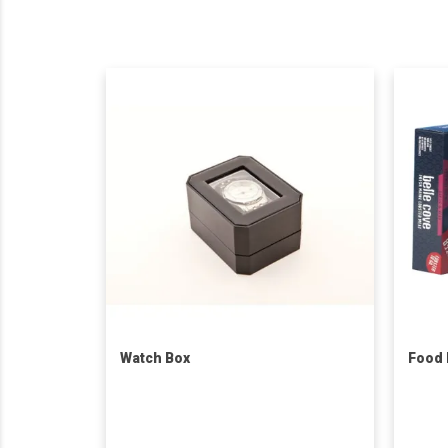
Watch Box
Food 