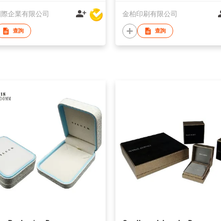
國際企業有限公司
金柏印刷有限公司
查詢
查詢