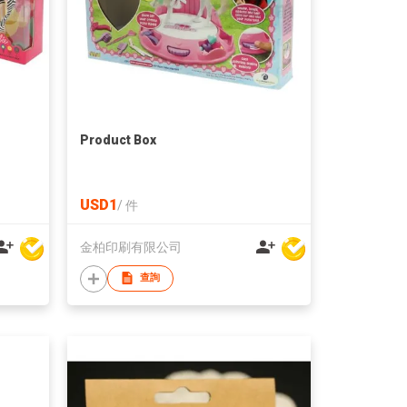
Product Box
USD1
/
件
金柏印刷有限公司
查詢