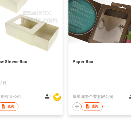
w Sleeve Box
Paper Box
5
/
件
印刷有限公司
耀星國際企業有限公司
查詢
查詢