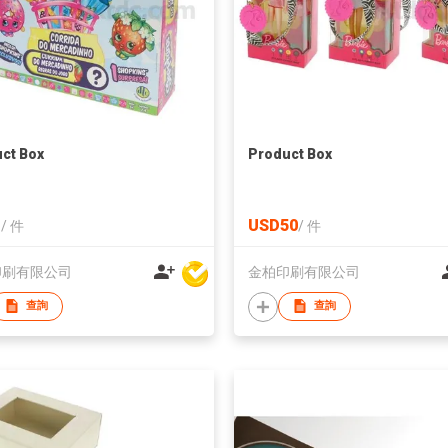
ct Box
Product Box
1
USD50
/
件
/
件
印刷有限公司
金柏印刷有限公司
查詢
查詢