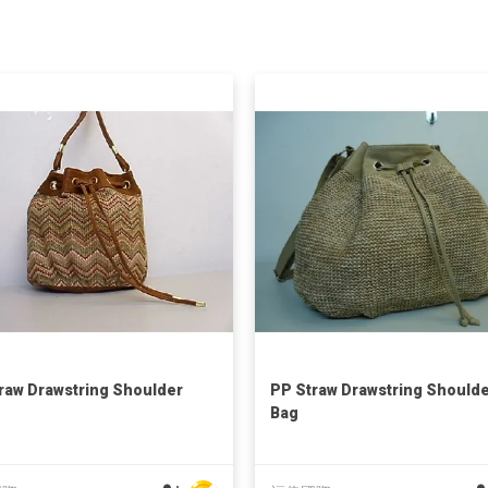
raw Drawstring Shoulder
PP Straw Drawstring Should
Bag