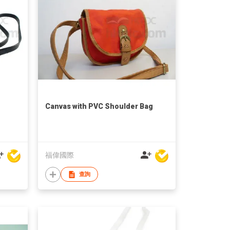
Canvas with PVC Shoulder Bag
福偉國際
查詢