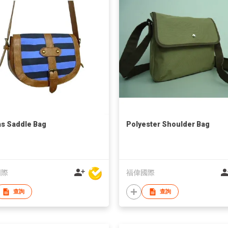
s Saddle Bag
Polyester Shoulder Bag
國際
福偉國際
查詢
查詢