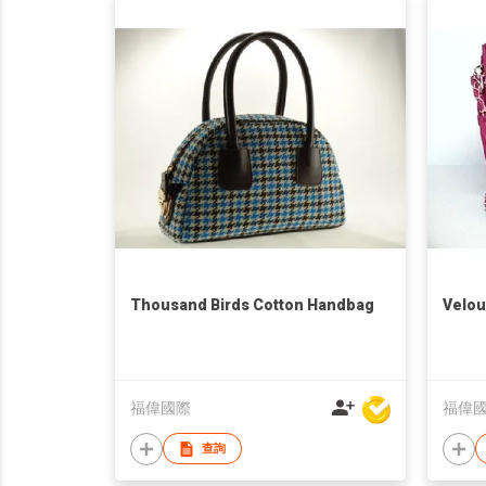
Thousand Birds Cotton Handbag
Velou
福偉國際
福偉
查詢