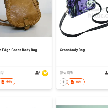
 Edge Cross Body Bag
Crossbody Bag
國際
福偉國際
查詢
查詢