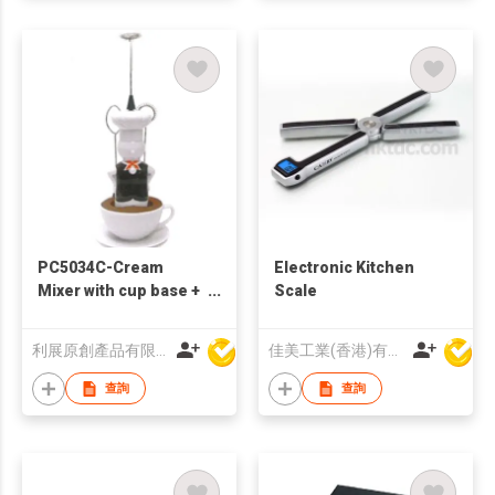
PC5034C-Cream
Electronic Kitchen
Mixer with cup base +
Scale
3 x mixing rod
利展原創產品有限公司
佳美工業(香港)有限公司
查詢
查詢