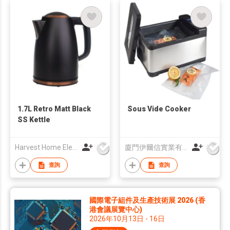
1.7L Retro Matt Black
Sous Vide Cooker
SS Kettle
Harvest Home Electrical Ltd
廈門伊爾信實業有限公司
查詢
查詢
國際電子組件及生產技術展 2026 (香
港會議展覽中心)
2026年10月13日 - 16日