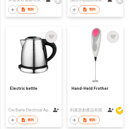
查詢
查詢
Electric kettle
Hand-Held Frother
Cixi Baite Electrical Appliances Co., Ltd.
利展原創產品有限公司
查詢
查詢