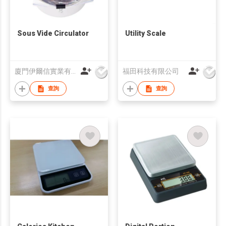
Sous Vide Circulator
Utility Scale
廈門伊爾信實業有限公司
福田科技有限公司
查詢
查詢