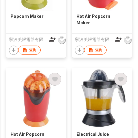
Popcorn Maker
Hot Air Popcorn
Maker
寧波美煜電器有限公司
寧波美煜電器有限公司
查詢
查詢
Hot Air Popcorn
Electrical Juice