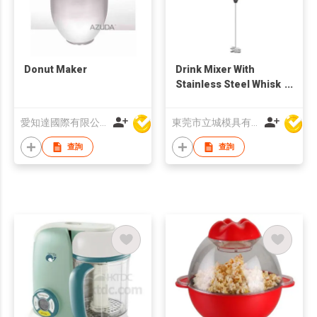
Donut Maker
Drink Mixer With
Stainless Steel Whisk
Handheld
愛知達國際有限公司
東莞市立城模具有限公司
查詢
查詢