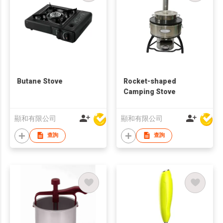
Butane Stove
Rocket-shaped
Camping Stove
顯和有限公司
顯和有限公司
查詢
查詢