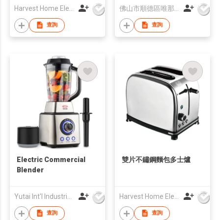
Harvest Home Electrical Ltd
佛山市順德區唯那堡電器有限公司
查詢
查詢
Electric Commercial
雙片不鏽鋼麵包多士爐
Blender
Yutai Int'l Industries Ltd
Harvest Home Electrical Ltd
查詢
查詢