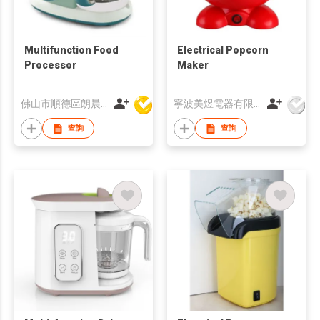
Multifunction Food
Electrical Popcorn
Processor
Maker
佛山市順德區朗晨電器製造有限公司
寧波美煜電器有限公司
查詢
查詢