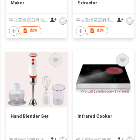
Maker
Extractor
寧波美煜電器有限公司
寧波美煜電器有限公司
查詢
查詢
Hand Blender Set
Infrared Cooker
寧波美煜電器有限公司
佛山市順德區唯那堡電器有限公司