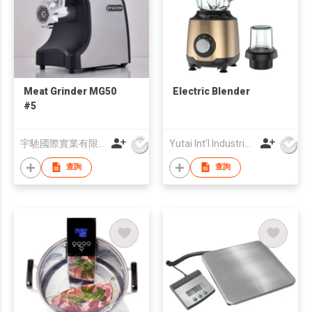
Meat Grinder MG50
Electric Blender
#5
宇馳國際實業有限公司
Yutai Int'l Industries Ltd
查詢
查詢