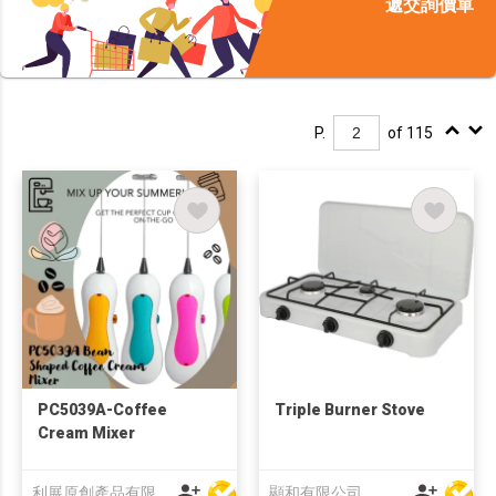
遞交詢價單
P.
of 115
PC5039A-Coffee
Triple Burner Stove
Cream Mixer
利展原創產品有限公司
顯和有限公司