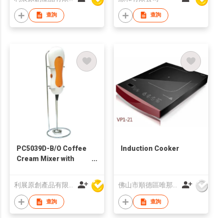
查詢
查詢
PC5039D-B/O Coffee
Induction Cooker
Cream Mixer with
Metal Stand
利展原創產品有限公司
佛山市順德區唯那堡電器有限公司
查詢
查詢