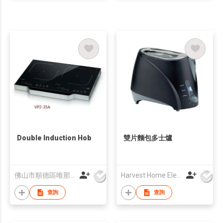
Double Induction Hob
雙片麵包多士爐
佛山市順德區唯那堡電器有限公司
Harvest Home Electrical Ltd
查詢
查詢