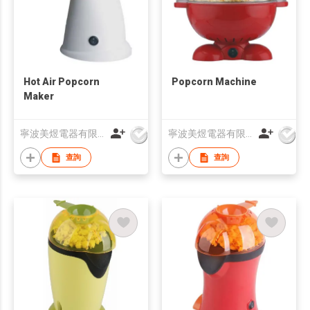
Hot Air Popcorn
Popcorn Machine
Maker
寧波美煜電器有限公司
寧波美煜電器有限公司
查詢
查詢