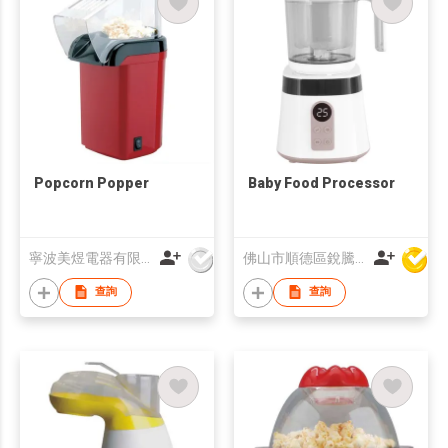
Popcorn Popper
Baby Food Processor
寧波美煜電器有限公司
佛山市順德區銳騰電器製造股份有限公司
查詢
查詢