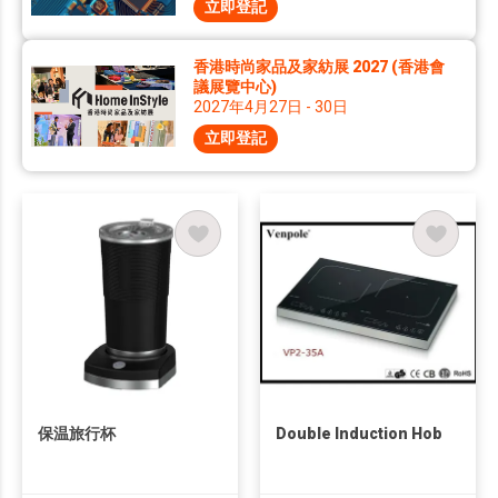
立即登記
香港時尚家品及家紡展 2027 (香港會
議展覽中心)
2027年4月27日 - 30日
立即登記
保温旅行杯
Double Induction Hob