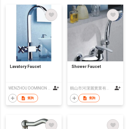
Lavatory Faucet
Shower Faucet
WENZHOU DOMINION SANITARY WARE CO., LTD.
鶴山市河潔麗實業有限公司
查詢
查詢