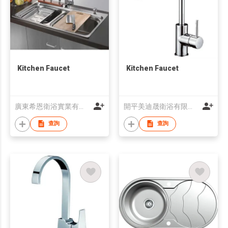
Kitchen Faucet
Kitchen Faucet
廣東希恩衛浴實業有限公司
開平美迪晟衛浴有限公司
查詢
查詢