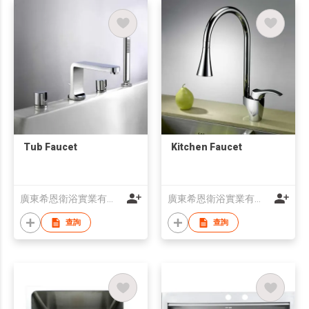
Tub Faucet
Kitchen Faucet
廣東希恩衛浴實業有限公司
廣東希恩衛浴實業有限公司
查詢
查詢