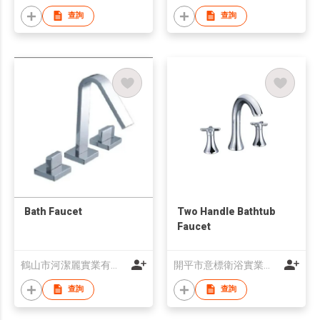
查詢
查詢
Bath Faucet
Two Handle Bathtub
Faucet
鶴山市河潔麗實業有限公司
開平市意標衛浴實業有限公司
查詢
查詢