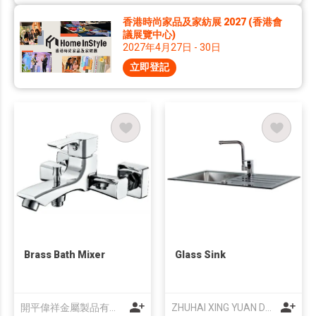
香港時尚家品及家紡展 2027 (香港會
議展覽中心)
2027年4月27日 - 30日
立即登記
Brass Bath Mixer
Glass Sink
開平偉祥金屬製品有限公司
ZHUHAI XING YUAN DEVELOPMENT CO LTD