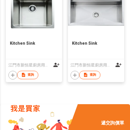
Kitchen Sink
Kitchen Sink
江門市新恒星廚房用品有限公司
江門市新恒星廚房用品有限公司
查詢
查詢
遞交詢價單