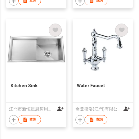
查詢
查詢
Kitchen Sink
Water Faucet
江門市新恒星廚房用品有限公司
喬登衛浴(江門)有限公司
查詢
查詢