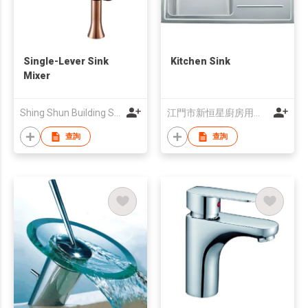
Single-Lever Sink
Kitchen Sink
Mixer
Shing Shun Building Supplies Ltd
江門市新恒星廚房用品有限公司
查詢
查詢