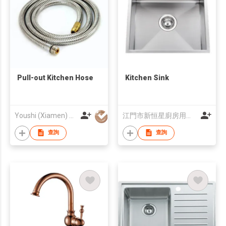
Pull-out Kitchen Hose
Kitchen Sink
Youshi (Xiamen) Sanitary Ware Indusrtial Co., Ltd
江門市新恒星廚房用品有限公司
查詢
查詢