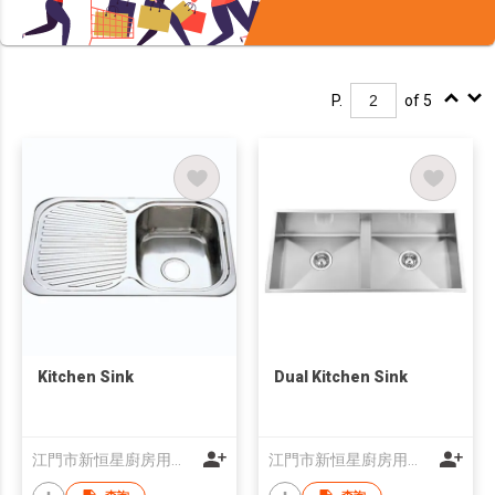
P.
of 5
Kitchen Sink
Dual Kitchen Sink
江門市新恒星廚房用品有限公司
江門市新恒星廚房用品有限公司