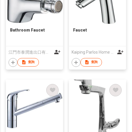
Bathroom Faucet
Faucet
江門市泰潤進出口有限公司
Kaiping Parlos Home Furnishing Co., Ltd.
查詢
查詢