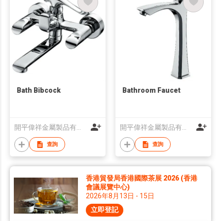
Bath Bibcock
Bathroom Faucet
開平偉祥金屬製品有限公司
開平偉祥金屬製品有限公司
查詢
查詢
香港貿發局香港國際茶展 2026 (香港
會議展覽中心)
2026年8月13日 - 15日
立即登記