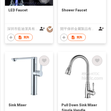
LED Faucet
Shower Faucet
深圳市藍迪潔具有限公司
開平偉祥金屬製品有限公司
查詢
查詢
Sink Mixer
Pull Down Sink Mixer
Single Handle