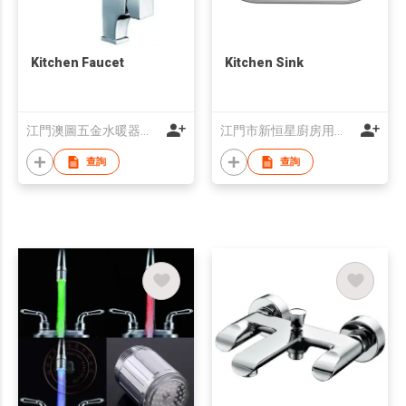
Kitchen Faucet
Kitchen Sink
江門澳圖五金水暖器材有限公司
江門市新恒星廚房用品有限公司
查詢
查詢