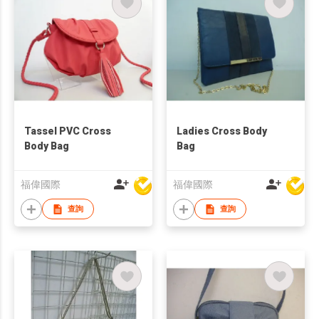
Tassel PVC Cross
Ladies Cross Body
Body Bag
Bag
福偉國際
福偉國際
查詢
查詢