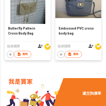
Butterfly Pattern
Embossed PVC cross
Cross Body Bag
body bag
福偉國際
福偉國際
查詢
查詢
遞交詢價單