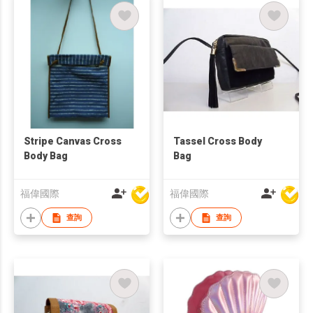
Stripe Canvas Cross
Tassel Cross Body
Body Bag
Bag
福偉國際
福偉國際
查詢
查詢