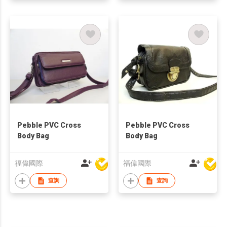
Pebble PVC Cross
Pebble PVC Cross
Body Bag
Body Bag
福偉國際
福偉國際
查詢
查詢