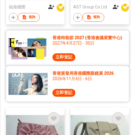
福偉國際
AST Group Co Ltd
查詢
查詢
香港時裝節 2027 (香港會議展覽中心)
2027年4月27日 - 30日
立即登記
香港貿發局香港國際眼鏡展 2026
2026年11月4日 - 6日
立即登記