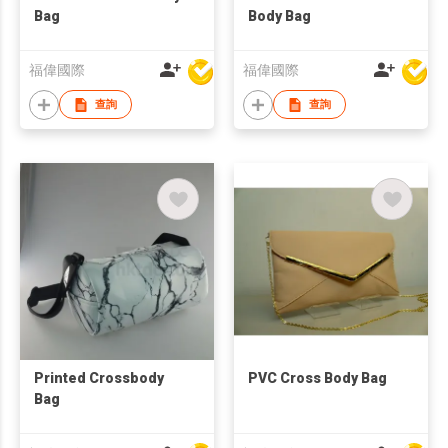
Bag
Body Bag
福偉國際
福偉國際
查詢
查詢
Printed Crossbody
PVC Cross Body Bag
Bag