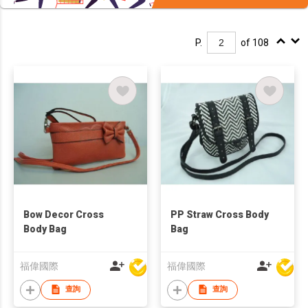
P.
of 108
Bow Decor Cross
PP Straw Cross Body
Body Bag
Bag
福偉國際
福偉國際
查詢
查詢