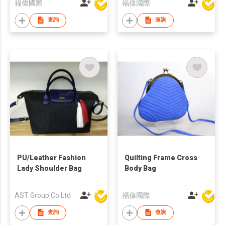
福偉國際
福偉國際
查詢
查詢
PU/Leather Fashion
Quilting Frame Cross
Lady Shoulder Bag
Body Bag
AST Group Co Ltd
福偉國際
查詢
查詢