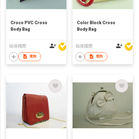
Croco PVC Cross
Color Block Cross
Body Bag
Body Bag
福偉國際
福偉國際
查詢
查詢