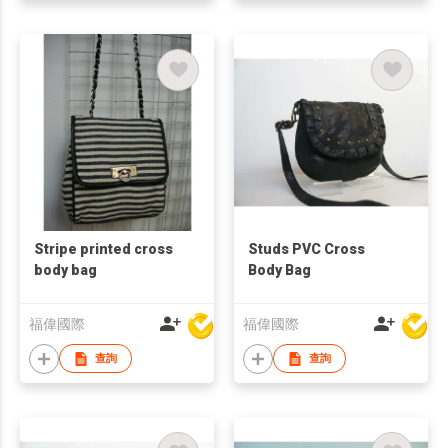
Stripe printed cross
Studs PVC Cross
body bag
Body Bag
福偉國際
福偉國際
查詢
查詢