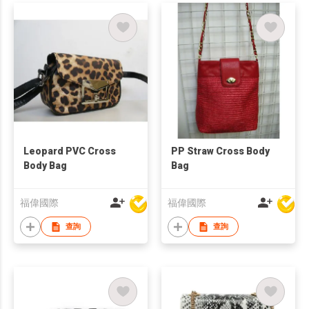
Leopard PVC Cross
PP Straw Cross Body
Body Bag
Bag
福偉國際
福偉國際
查詢
查詢