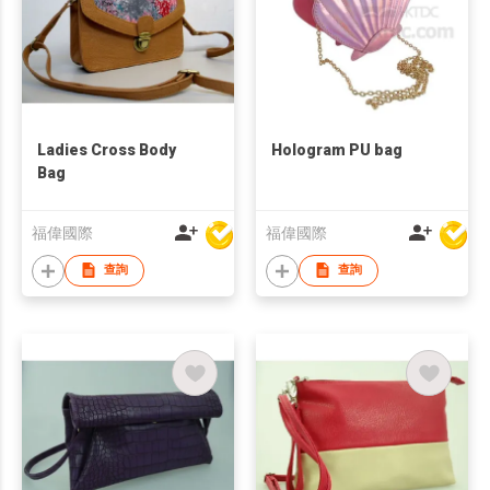
Ladies Cross Body
Hologram PU bag
Bag
福偉國際
福偉國際
查詢
查詢