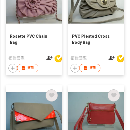
Rosette PVC Chain
PVC Pleated Cross
Bag
Body Bag
福偉國際
福偉國際
查詢
查詢