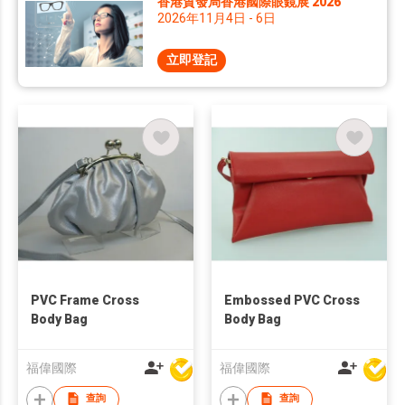
香港貿發局香港國際眼鏡展 2026
2026年11月4日 - 6日
立即登記
PVC Frame Cross
Embossed PVC Cross
Body Bag
Body Bag
福偉國際
福偉國際
查詢
查詢