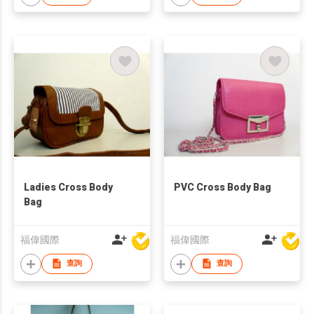
Ladies Cross Body
PVC Cross Body Bag
Bag
福偉國際
福偉國際
查詢
查詢