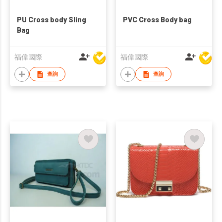
PU Cross body Sling
PVC Cross Body bag
Bag
福偉國際
福偉國際
查詢
查詢