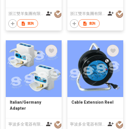
浙江雙羊集團有限公司
浙江雙羊集團有限公司
查詢
查詢
Italian/Germany
Cable Extension Reel
Adapter
寧波多全電器有限公司
寧波多全電器有限公司