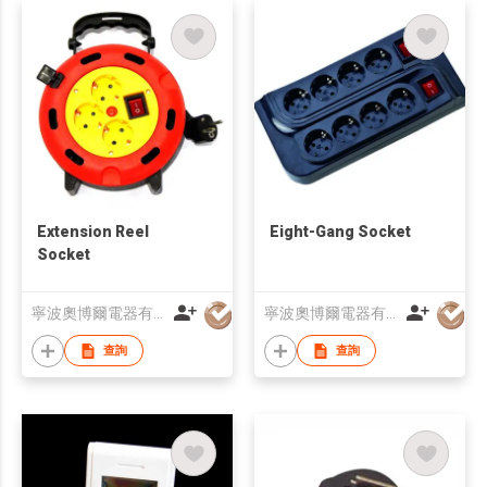
Extension Reel
Eight-Gang Socket
Socket
寧波奧博爾電器有限公司
寧波奧博爾電器有限公司
查詢
查詢