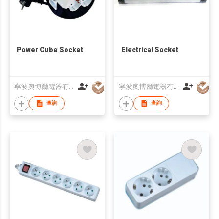
Power Cube Socket
Electrical Socket
寧波奧博爾電器有限公司
寧波奧博爾電器有限公司
查詢
查詢