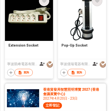
Extension Socket
Pop-Up Socket
寧波凱峰電器有限公司
寧波億瑞電器有限公司
查詢
查詢
香港貿發局智慧照明博覽 2027 (香港
會議展覽中心)
2027年4月20日 - 23日
立即登記