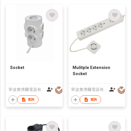
Socket
Mulitple Extension
Socket
寧波奧博爾電器有限公司
寧波奧博爾電器有限公司
查詢
查詢