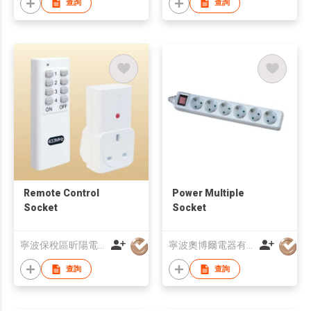
查詢
查詢
Remote Control
Power Multiple
Socket
Socket
寧波保稅區昕陽電器有限公司
寧波奧博爾電器有限公司
查詢
查詢