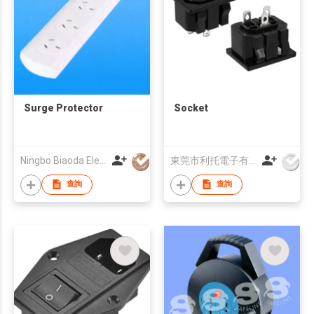
Surge Protector
Socket
Ningbo Biaoda Electric Appliance Co., Ltd.
東莞市利托電子有限公司
查詢
查詢