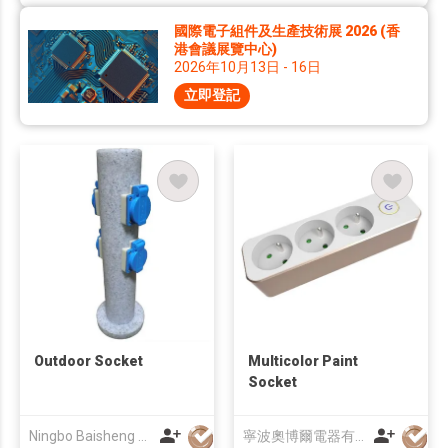
國際電子組件及生產技術展 2026 (香
港會議展覽中心)
2026年10月13日 - 16日
立即登記
Outdoor Socket
Multicolor Paint
Socket
Ningbo Baisheng Ele Equip Co Ltd
寧波奧博爾電器有限公司