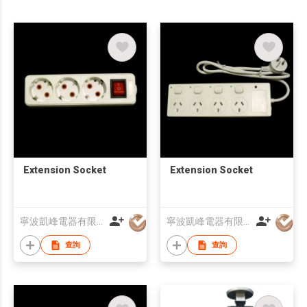
Extension Socket
Extension Socket
寧波凱峰電器有限公司
寧波凱峰電器有限公司
查詢
查詢