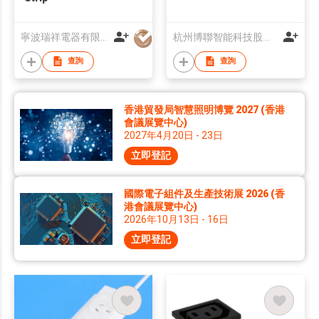
寧波瑞祥電器有限公司
杭州博聯智能科技股份有限公司
查詢
查詢
香港貿發局智慧照明博覽 2027 (香港
會議展覽中心)
2027年4月20日 - 23日
立即登記
國際電子組件及生產技術展 2026 (香
港會議展覽中心)
2026年10月13日 - 16日
立即登記