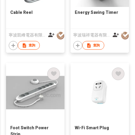
Cable Reel
Energy Saving Timer
寧波凱峰電器有限公司
寧波瑞祥電器有限公司
查詢
查詢
Foot Switch Power
Wi-Fi Smart Plug
Strip