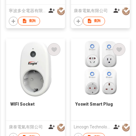
寧波多全電器有限公司
康泰電氣有限公司
查詢
查詢
WIFI Socket
Yoswit Smart Plug
康泰電氣有限公司
Lincogn Technology Co Limited