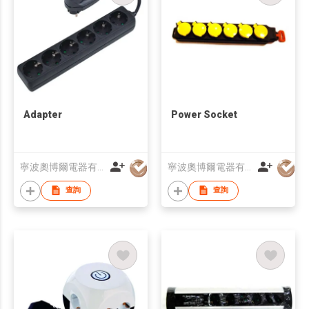
Adapter
Power Socket
寧波奧博爾電器有限公司
寧波奧博爾電器有限公司
查詢
查詢