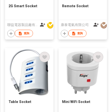
2G Smart Socket
Remote Socket
聯益電器製品廠有限公司
康泰電氣有限公司
查詢
查詢
Table Socket
Mini WiFi Socket