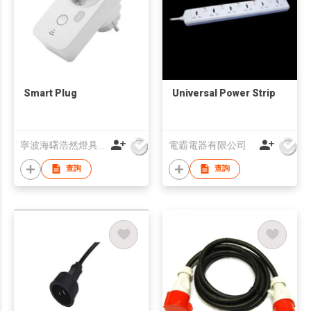
Smart Plug
Universal Power Strip
寧波海曙浩然燈具有限公司
電霸電器有限公司
查詢
查詢