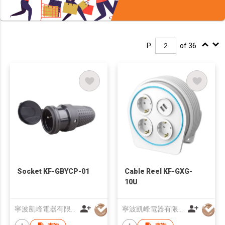
P.
of 36
Socket KF-GBYCP-01
Cable Reel KF-GXG-
10U
寧波凱峰電器有限公司
寧波凱峰電器有限公司