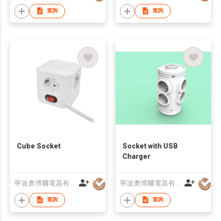
查詢
查詢
Cube Socket
Socket with USB
Charger
寧波奧博爾電器有限公司
寧波奧博爾電器有限公司
查詢
查詢