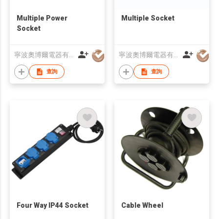
Multiple Power
Multiple Socket
Socket
寧波奧博爾電器有限公司
寧波奧博爾電器有限公司
查詢
查詢
Four Way IP44 Socket
Cable Wheel