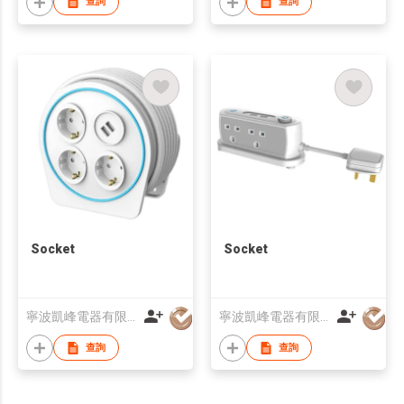
查詢
查詢
Socket
Socket
寧波凱峰電器有限公司
寧波凱峰電器有限公司
查詢
查詢