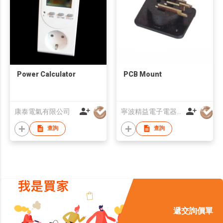
Power Calculator
PCB Mount
康泰電氣有限公司
寧波精益電子電器有限公司
查詢
查詢
遞交詢價單