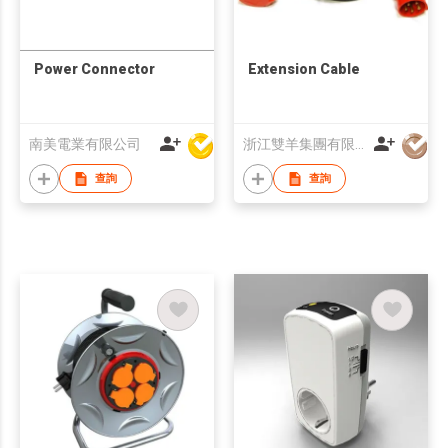
Power Connector
Extension Cable
南美電業有限公司
浙江雙羊集團有限公司
查詢
查詢