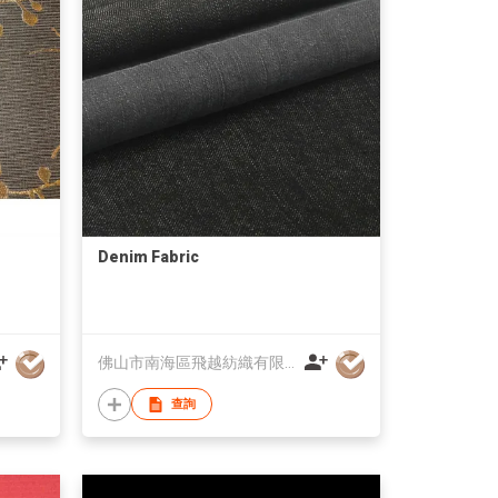
Denim Fabric
佛山市南海區飛越紡織有限公司
查詢