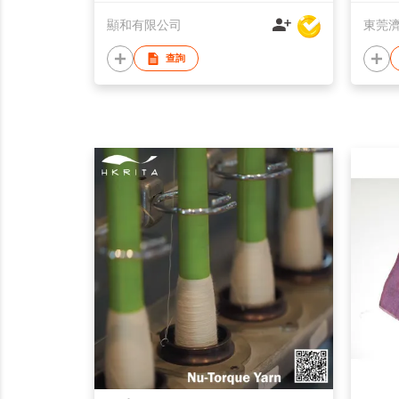
顯和有限公司
查詢