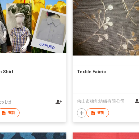
 Shirt
Textile Fabric
佛山市棟能紡織有限公司
co Ltd
查詢
查詢