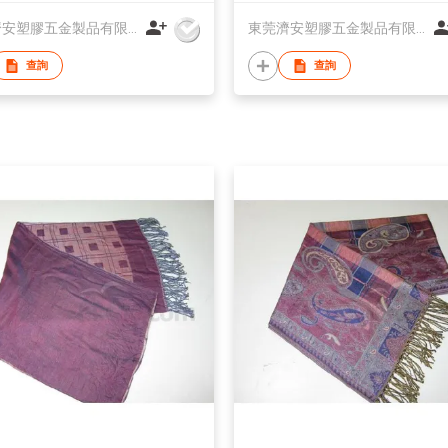
東莞濟安塑膠五金製品有限公司
東莞濟安塑膠五金製品有限公司
查詢
查詢