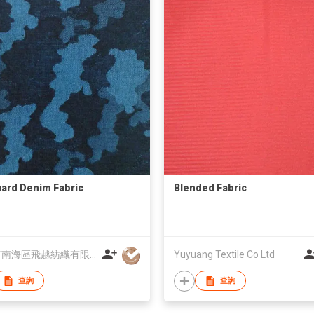
ard Denim Fabric
Blended Fabric
佛山市南海區飛越紡織有限公司
Yuyuang Textile Co Ltd
查詢
查詢