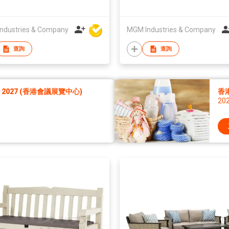
ndustries & Company
MGM Industries & Company
查詢
查詢
027 (香港會議展覽中心)
香
20