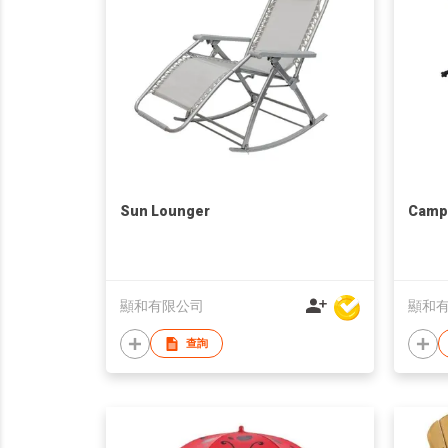
Sun Lounger
Campi
顯和有限公司
顯和
查詢