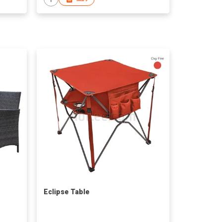
Eclipse Table