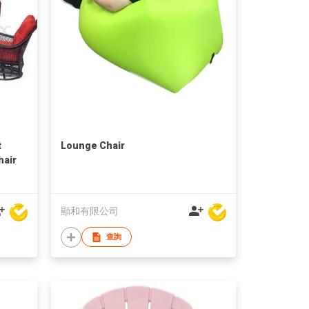
t
Lounge Chair
hair
顯和有限公司
查詢