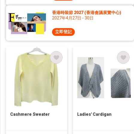
香港時裝節 2027 (香港會議展覽中心)
2027年4月27日 - 30日
立即登記
Cashmere Sweater
Ladies' Cardigan