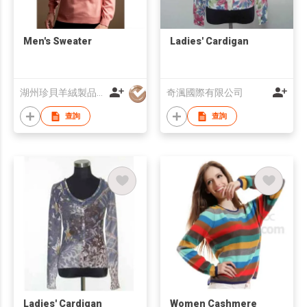
Men's Sweater
Ladies' Cardigan
湖州珍貝羊絨製品有限公司
奇渢國際有限公司
查詢
查詢
Ladies' Cardigan
Women Cashmere