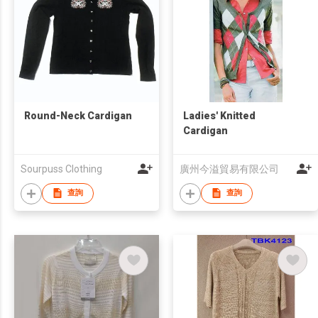
Round-Neck Cardigan
Ladies' Knitted
Cardigan
Sourpuss Clothing
廣州今溢貿易有限公司
查詢
查詢