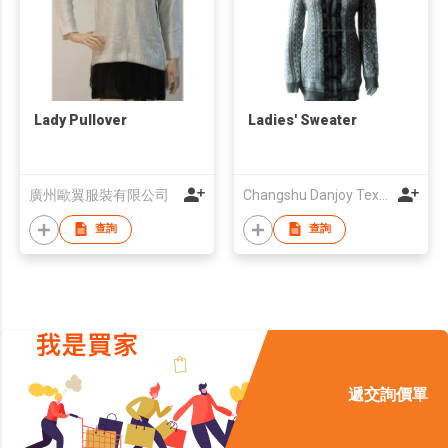
Lady Pullover
Ladies' Sweater
廣州歐翼服裝有限公司
Changshu Danjoy Textile Import & Export Co., Ltd.
查詢
查詢
遞交詢價單