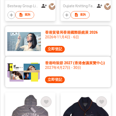
Bestway Group Limited
Oujiate Knitting Fashion Co.,Ltd
查詢
查詢
香港貿發局香港國際眼鏡展 2026
2026年11月4日 - 6日
立即登記
香港時裝節 2027 (香港會議展覽中心)
2027年4月27日 - 30日
立即登記