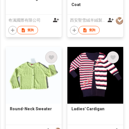
Coat
奇渢國際有限公司
西安聖雪絨羊絨製品有限公司
查詢
查詢
Round-Neck Sweater
Ladies' Cardigan