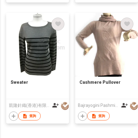
Sweater
Cashmere Pullover
凱隆針織(香港)有限公司
Bajrayogini Pashmina Pvt. Ltd.
查詢
查詢