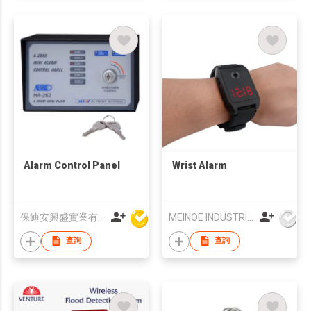
Alarm Control Panel
Wrist Alarm
保迪安興盛實業有限公司
MEINOE INDUSTRIAL (HK) COMPANY LIMITED
查詢
查詢