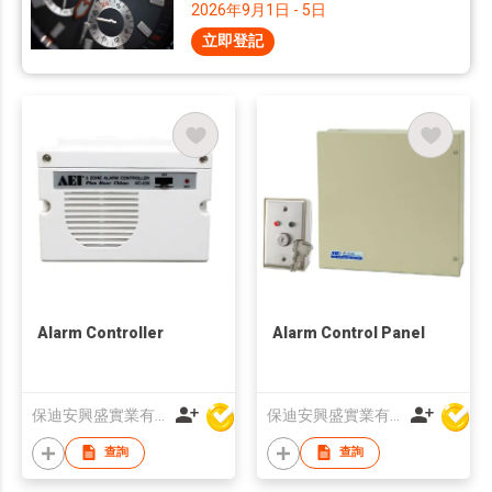
2026年9月1日 - 5日
立即登記
Alarm Controller
Alarm Control Panel
保迪安興盛實業有限公司
保迪安興盛實業有限公司
查詢
查詢