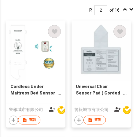
P.
of 16
Cordless Under
Universal Chair
Mattress Bed Sensor
Sensor Pad ( Corded
Pad
or cordless 2-in-1 )
警報城市有限公司
警報城市有限公司
查詢
查詢