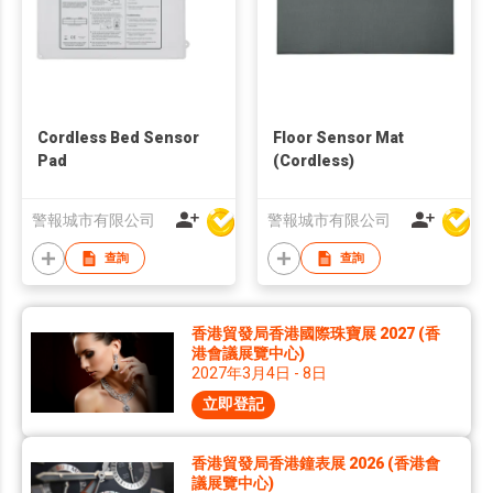
Cordless Bed Sensor
Floor Sensor Mat
Pad
(Cordless)
警報城市有限公司
警報城市有限公司
查詢
查詢
香港貿發局香港國際珠寶展 2027 (香
港會議展覽中心)
2027年3月4日 - 8日
立即登記
香港貿發局香港鐘表展 2026 (香港會
議展覽中心)