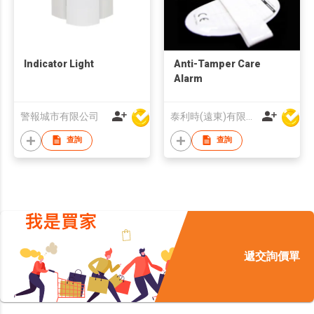
Indicator Light
Anti-Tamper Care
Alarm
警報城市有限公司
泰利時(遠東)有限公司
查詢
查詢
遞交詢價單