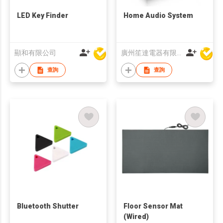
LED Key Finder
Home Audio System
顯和有限公司
廣州笙達電器有限公司
查詢
查詢
Bluetooth Shutter
Floor Sensor Mat
(Wired)