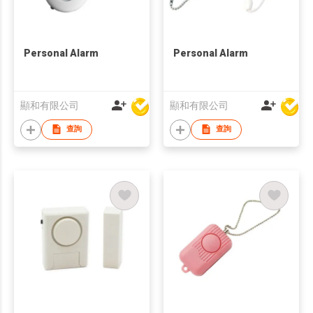
Personal Alarm
Personal Alarm
顯和有限公司
顯和有限公司
查詢
查詢