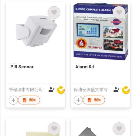
PIR Sensor
Alarm Kit
警報城市有限公司
保迪安興盛實業有限公司
查詢
查詢