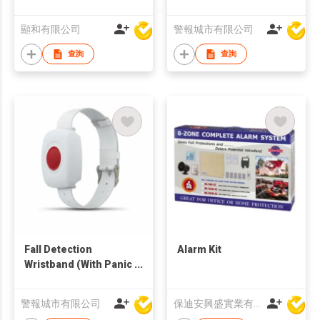
顯和有限公司
警報城市有限公司
查詢
查詢
Fall Detection
Alarm Kit
Wristband (With Panic
Call Button)
Emergency
警報城市有限公司
保迪安興盛實業有限公司
Transmitter