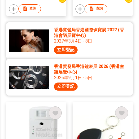
查詢
查詢
香港貿發局香港國際珠寶展 2027 (香
港會議展覽中心)
2027年3月4日 - 8日
立即登記
香港貿發局香港鐘表展 2026 (香港會
議展覽中心)
2026年9月1日 - 5日
立即登記