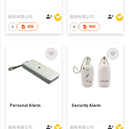
顯和有限公司
顯和有限公司
查詢
查詢
Personal Alarm
Security Alarm
顯和有限公司
顯和有限公司