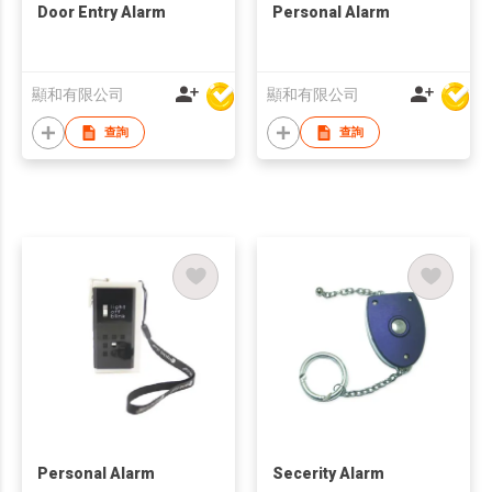
Door Entry Alarm
Personal Alarm
顯和有限公司
顯和有限公司
查詢
查詢
Personal Alarm
Secerity Alarm