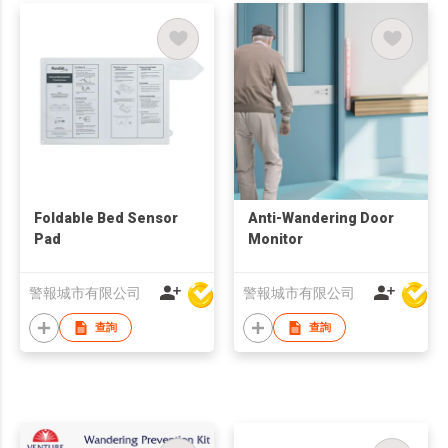
Foldable Bed Sensor
Anti-Wandering Door
Pad
Monitor
警報城市有限公司
警報城市有限公司
查詢
查詢