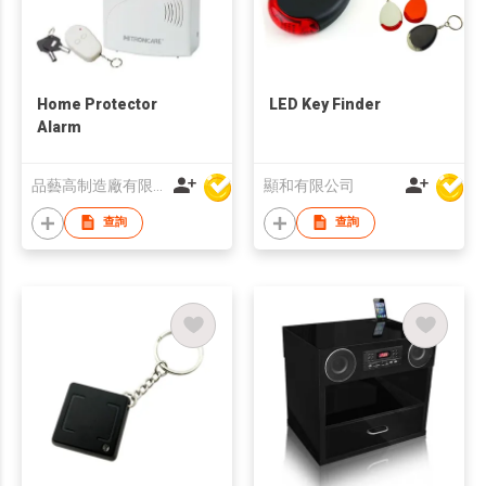
Home Protector
LED Key Finder
Alarm
品藝高制造廠有限公司
顯和有限公司
查詢
查詢