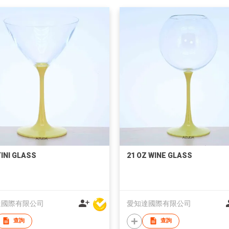
INI GLASS
21 OZ WINE GLASS
達國際有限公司
愛知達國際有限公司
查詢
查詢