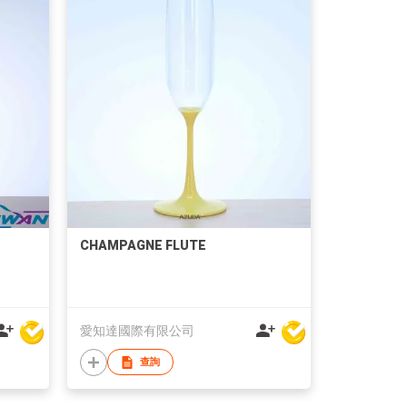
CHAMPAGNE FLUTE
愛知達國際有限公司
查詢