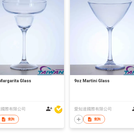
Margarita Glass
9oz Martini Glass
達國際有限公司
愛知達國際有限公司
查詢
查詢