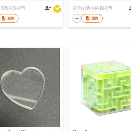
達國際有限公司
浩洋行(香港)有限公司
查詢
查詢