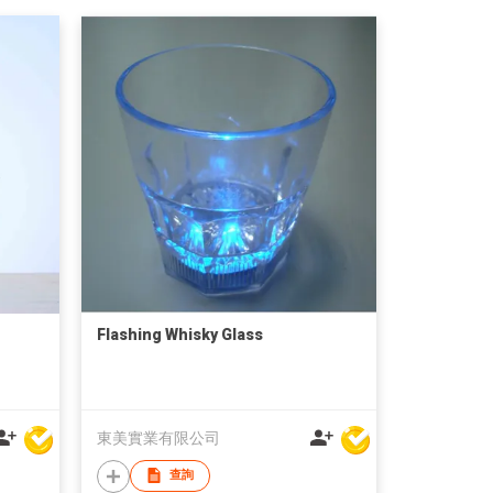
Flashing Whisky Glass
東美實業有限公司
查詢