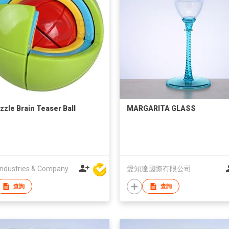
zzle Brain Teaser Ball
MARGARITA GLASS
ndustries & Company
愛知達國際有限公司
查詢
查詢