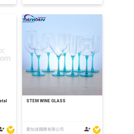
etal
STEM WINE GLASS
愛知達國際有限公司