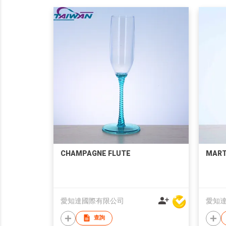
CHAMPAGNE FLUTE
MART
愛知達國際有限公司
愛知
查詢