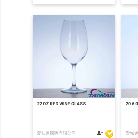
22 OZ RED WINE GLASS
20.6 
愛知達國際有限公司
愛知