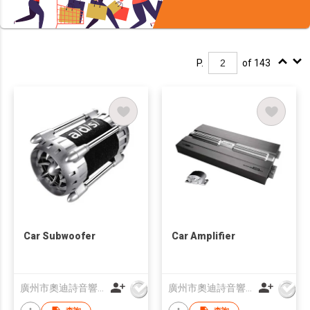
P.
of 143
Car Subwoofer
Car Amplifier
廣州市奧迪詩音響科技有限公司
廣州市奧迪詩音響科技有限公司