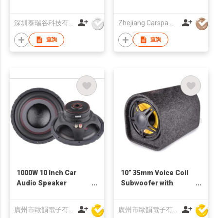
深圳泰瑞谷科技有限公司
Zhejiang Carspa New Energy Co., Ltd
查詢
查詢
1000W 10 Inch Car
10” 35mm Voice Coil
Audio Speaker
Subwoofer with
Subwoofer
Amplifier Bass Tube
廣州市歐韻電子有限公司
廣州市歐韻電子有限公司