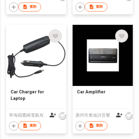
查詢
查詢
Car Charger for
Car Amplifier
Laptop
寧海縣鷹嶠電氣有限公司
廣州市奧迪詩音響科技有限公司
查詢
查詢