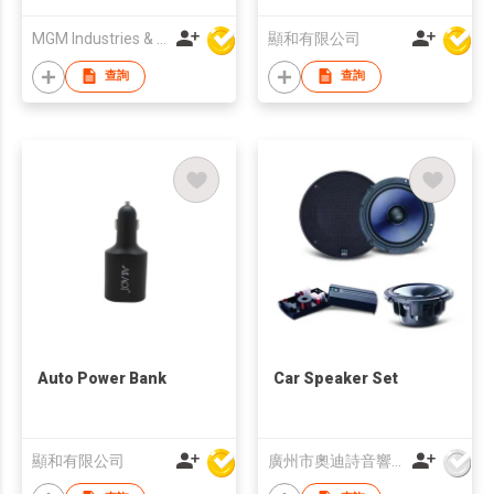
MGM Industries & Company
顯和有限公司
查詢
查詢
Auto Power Bank
Car Speaker Set
顯和有限公司
廣州市奧迪詩音響科技有限公司