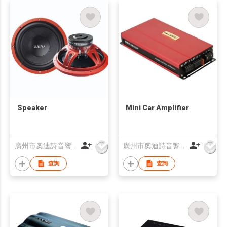
Speaker
Mini Car Amplifier
廣州市奧迪詩音響科技有限公司
廣州市奧迪詩音響科技有限公司
查詢
查詢