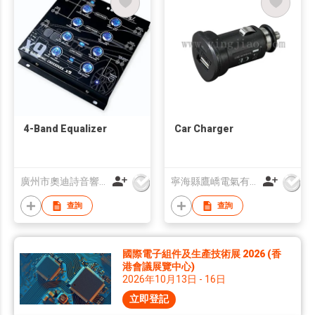
4-Band Equalizer
Car Charger
廣州市奧迪詩音響科技有限公司
寧海縣鷹嶠電氣有限公司
查詢
查詢
國際電子組件及生產技術展 2026 (香
港會議展覽中心)
2026年10月13日 - 16日
立即登記