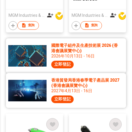
MGM Industries & Company
MGM Industries & Company
查詢
查詢
國際電子組件及生產技術展 2026 (香
港會議展覽中心)
2026年10月13日 - 16日
立即登記
香港貿發局香港春季電子產品展 2027
(香港會議展覽中心)
2027年4月13日 - 16日
立即登記