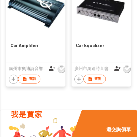
Car Amplifier
Car Equalizer
廣州市奧迪詩音響科技有限公司
廣州市奧迪詩音響科技有限公司
查詢
查詢
遞交詢價單