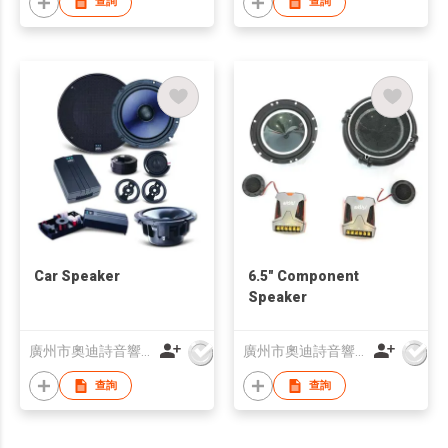
查詢
查詢
Car Speaker
6.5" Component
Speaker
廣州市奧迪詩音響科技有限公司
廣州市奧迪詩音響科技有限公司
查詢
查詢