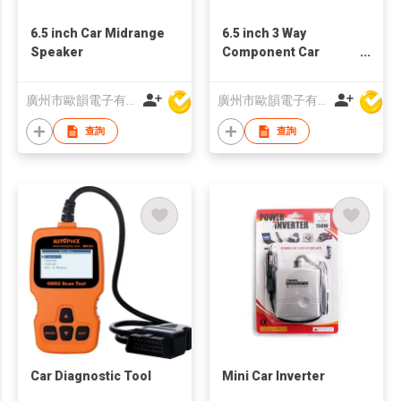
6.5 inch Car Midrange
6.5 inch 3 Way
Speaker
Component Car
Speaker
廣州市歐韻電子有限公司
廣州市歐韻電子有限公司
查詢
查詢
Car Diagnostic Tool
Mini Car Inverter