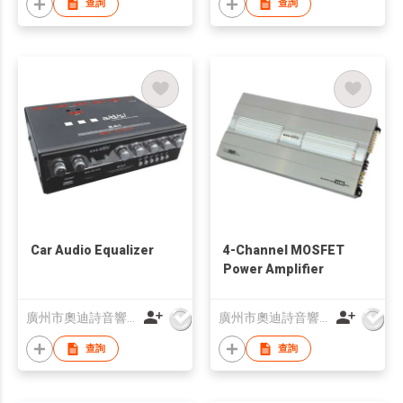
查詢
查詢
Car Audio Equalizer
4-Channel MOSFET
Power Amplifier
廣州市奧迪詩音響科技有限公司
廣州市奧迪詩音響科技有限公司
查詢
查詢