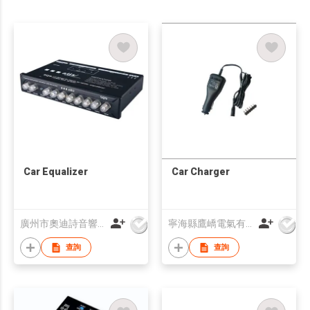
Car Equalizer
Car Charger
廣州市奧迪詩音響科技有限公司
寧海縣鷹嶠電氣有限公司
查詢
查詢