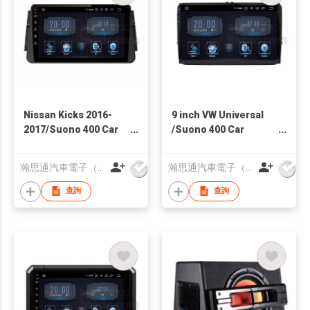
Nissan Kicks 2016-
9 inch VW Universal
2017/Suono 400 Car
/Suono 400 Car
Multimedia System
Multimedia System
瀚思通汽車電子（亞太）有限公司
瀚思通汽車電子（亞太）有限公司
查詢
查詢