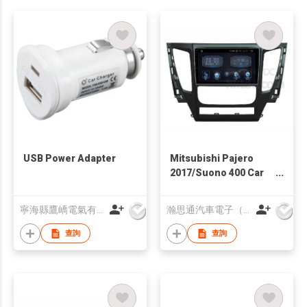
USB Power Adapter
Mitsubishi Pajero
2017/Suono 400 Car
Multimedia System
寧海縣鷹嶠電氣有限公司
瀚思通汽車電子（亞太）有限公司
查詢
查詢