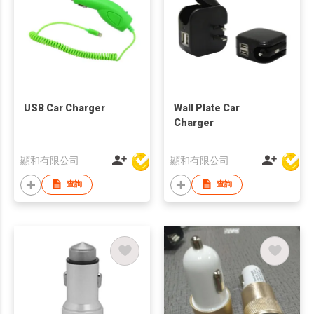
USB Car Charger
Wall Plate Car
Charger
顯和有限公司
顯和有限公司
查詢
查詢