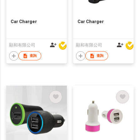
Car Charger
Car Charger
顯和有限公司
顯和有限公司
查詢
查詢