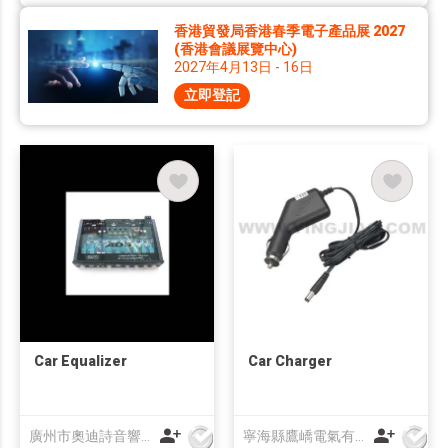
香港貿發局香港春季電子產品展 2027
(香港會議展覽中心)
2027年4月13日 - 16日
立即登記
Car Equalizer
Car Charger
廣州市奧迪詩音響科技有限公司
寧海縣鷹嶠電氣有限公司