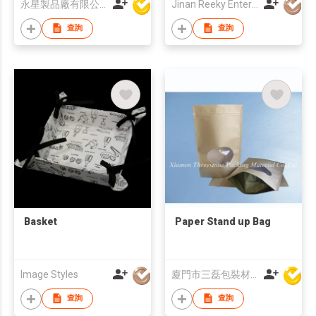
永星製品廠有限公司
Jinan Reeky Enterprise Co., Ltd.
查詢
查詢
Basket
Paper Stand up Bag
Image Styles
廈門市三磊包裝材料有限公司
查詢
查詢