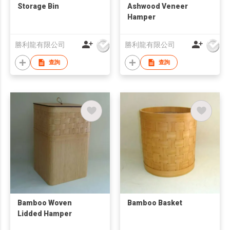
Storage Bin
Ashwood Veneer
Hamper
勝利龍有限公司
勝利龍有限公司
查詢
查詢
Bamboo Woven
Bamboo Basket
Lidded Hamper