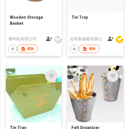
Wooden Storage
Tin Tray
Basket
勝利龍有限公司
松柏製罐廠有限公司
查詢
查詢
Tin Tray
Felt Organizer