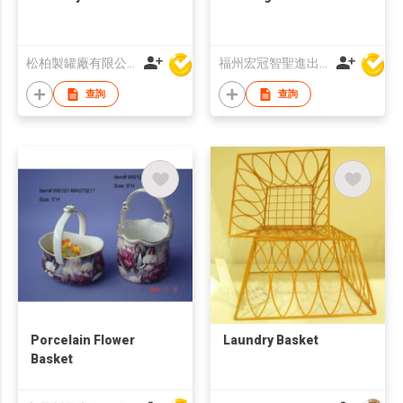
松柏製罐廠有限公司
福州宏冠智聖進出口有限公司
查詢
查詢
Porcelain Flower
Laundry Basket
Basket