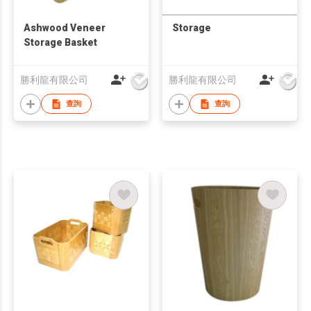
Ashwood Veneer
Storage
Storage Basket
勝利龍有限公司
勝利龍有限公司
查詢
查詢