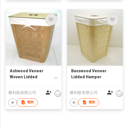
Ashwood Veneer
Basswood Veneer
Woven Lidded
Lidded Hamper
Hamper
勝利龍有限公司
勝利龍有限公司
查詢
查詢