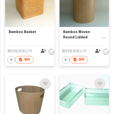
Bamboo Basket
Bamboo Woven
Round Lidded
Hamper
勝利龍有限公司
勝利龍有限公司
查詢
查詢