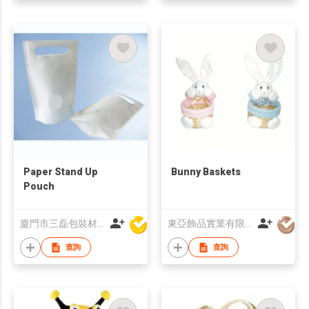
Paper Stand Up
Bunny Baskets
Pouch
廈門市三磊包裝材料有限公司
東亞飾品實業有限公司
查詢
查詢