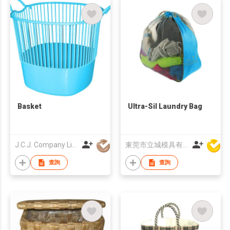
Basket
Ultra-Sil Laundry Bag
J.C.J. Company Limited
東莞市立城模具有限公司
查詢
查詢