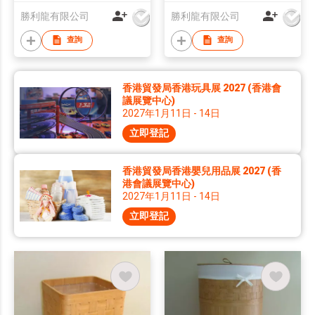
勝利龍有限公司
勝利龍有限公司
查詢
查詢
香港貿發局香港玩具展 2027 (香港會
議展覽中心)
2027年1月11日 - 14日
立即登記
香港貿發局香港嬰兒用品展 2027 (香
港會議展覽中心)
2027年1月11日 - 14日
立即登記