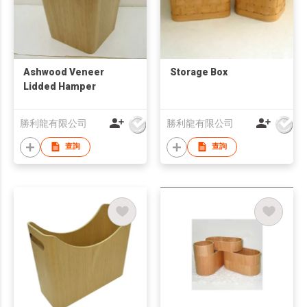
Ashwood Veneer
Storage Box
Lidded Hamper
勝利龍有限公司
勝利龍有限公司
查詢
查詢