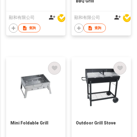
BBQ Grill
顯和有限公司
顯和有限公司
查詢
查詢
Mini Foldable Grill
Outdoor Grill Stove