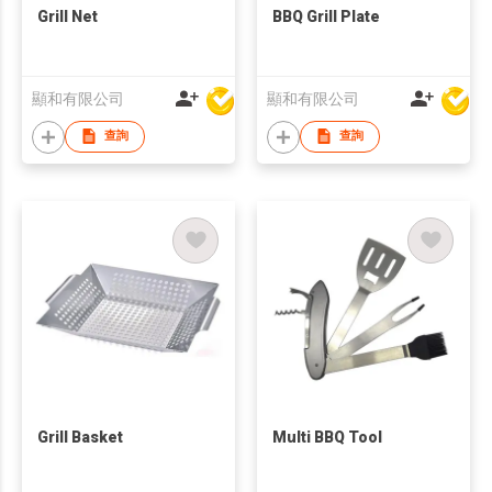
Grill Net
BBQ Grill Plate
顯和有限公司
顯和有限公司
查詢
查詢
Grill Basket
Multi BBQ Tool