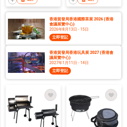
香港貿發局香港國際茶展 2026 (香港
會議展覽中心)
2026年8月13日 - 15日
立即登記
香港貿發局香港玩具展 2027 (香港會
議展覽中心)
2027年1月11日 - 14日
立即登記