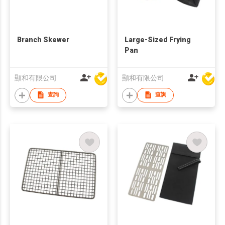
Branch Skewer
Large-Sized Frying
Pan
顯和有限公司
顯和有限公司
查詢
查詢