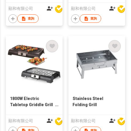
顯和有限公司
顯和有限公司
查詢
查詢
1800W Electric
Stainless Steel
Tabletop Griddle Grill
Folding Grill
with Adjustable
Temperature Control
顯和有限公司
顯和有限公司
查詢
查詢