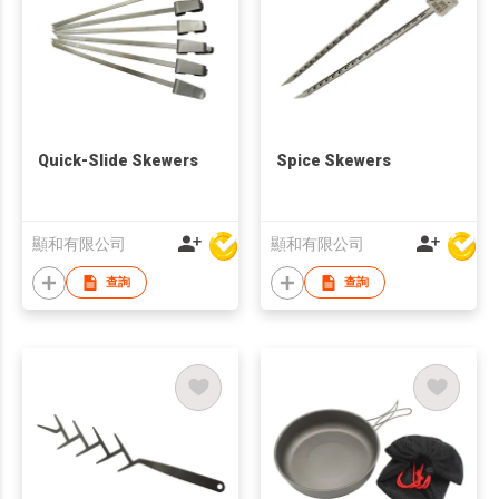
Quick-Slide Skewers
Spice Skewers
顯和有限公司
顯和有限公司
查詢
查詢