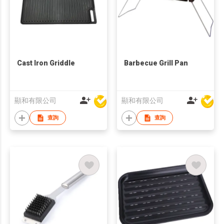
Cast Iron Griddle
Barbecue Grill Pan
顯和有限公司
顯和有限公司
查詢
查詢