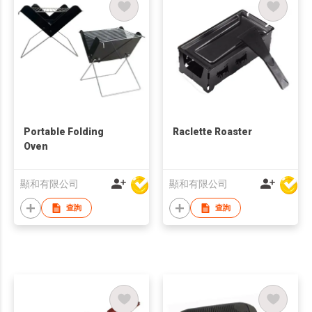
Portable Folding
Raclette Roaster
Oven
顯和有限公司
顯和有限公司
查詢
查詢