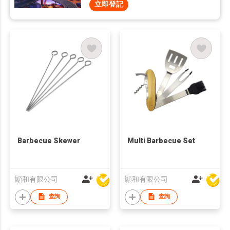
立即登記
Barbecue Skewer
Multi Barbecue Set
顯和有限公司
顯和有限公司
查詢
查詢