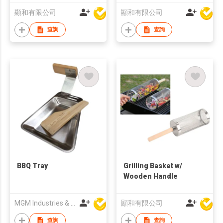
顯和有限公司
顯和有限公司
查詢
查詢
BBQ Tray
Grilling Basket w/
Wooden Handle
MGM Industries & Company
顯和有限公司
查詢
查詢