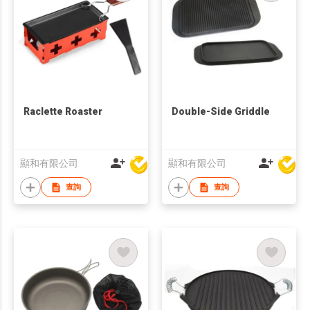
Raclette Roaster
Double-Side Griddle
顯和有限公司
顯和有限公司
查詢
查詢