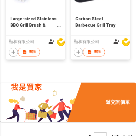
Large-sized Stainless
Carbon Steel
BBQ Grill Brush &
Barbecue Grill Tray
Scraper
顯和有限公司
顯和有限公司
查詢
查詢
遞交詢價單