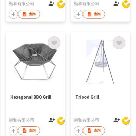
Charcoal Grill
顯和有限公司
顯和有限公司
查詢
查詢
Hexagonal BBQ Grill
Tripod Grill
顯和有限公司
顯和有限公司
查詢
查詢