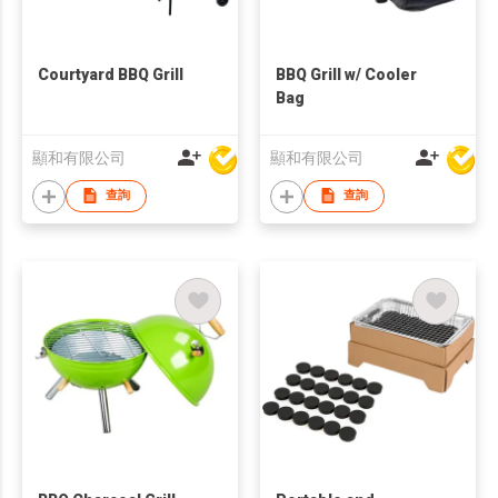
Courtyard BBQ Grill
BBQ Grill w/ Cooler
Bag
顯和有限公司
顯和有限公司
查詢
查詢