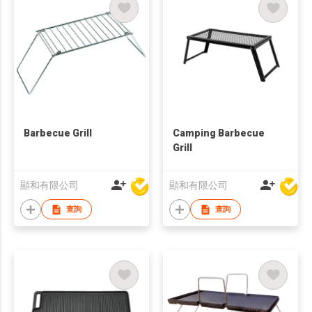
Barbecue Grill
Camping Barbecue
Grill
顯和有限公司
顯和有限公司
查詢
查詢