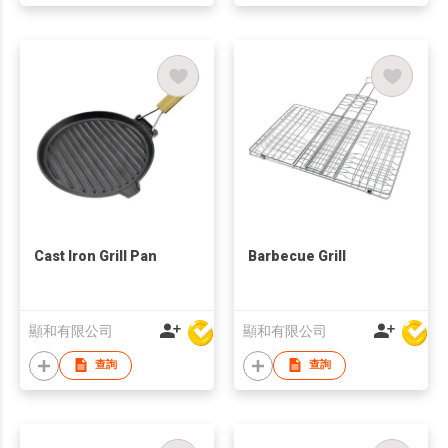
Cast Iron Grill Pan
Barbecue Grill
顯和有限公司
顯和有限公司
查詢
查詢