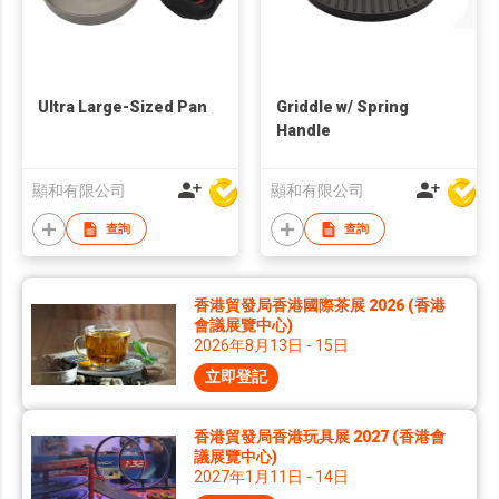
Ultra Large-Sized Pan
Griddle w/ Spring
Handle
顯和有限公司
顯和有限公司
查詢
查詢
香港貿發局香港國際茶展 2026 (香港
會議展覽中心)
2026年8月13日 - 15日
立即登記
香港貿發局香港玩具展 2027 (香港會
議展覽中心)
2027年1月11日 - 14日