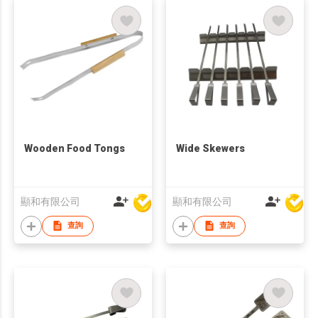
Wooden Food Tongs
Wide Skewers
顯和有限公司
顯和有限公司
查詢
查詢