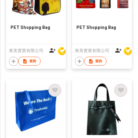
PET Shopping Bag
PET Shopping Bag
東美實業有限公司
東美實業有限公司
查詢
查詢