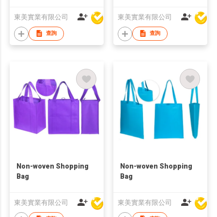
東美實業有限公司
東美實業有限公司
查詢
查詢
Non-woven Shopping
Non-woven Shopping
Bag
Bag
東美實業有限公司
東美實業有限公司