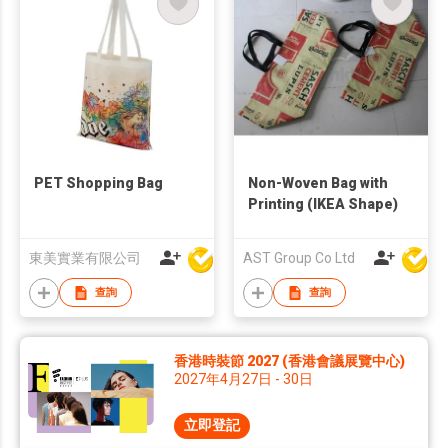
PET Shopping Bag
Non-Woven Bag with
Printing (IKEA Shape)
東美實業有限公司
AST Group Co Ltd
查詢
查詢
香港時裝節 2027 (香港會議展覽中心)
2027年4月27日 - 30日
立即登記