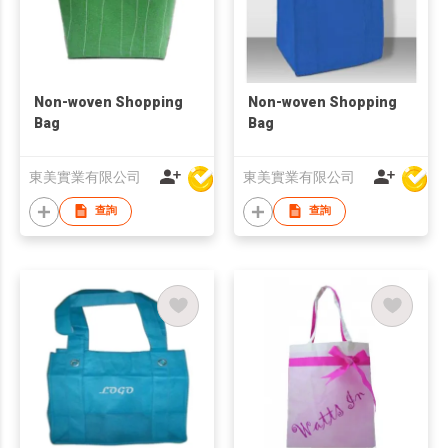
Non-woven Shopping
Non-woven Shopping
Bag
Bag
東美實業有限公司
東美實業有限公司
查詢
查詢