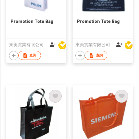
Promotion Tote Bag
Promotion Tote Bag
東美實業有限公司
東美實業有限公司
查詢
查詢