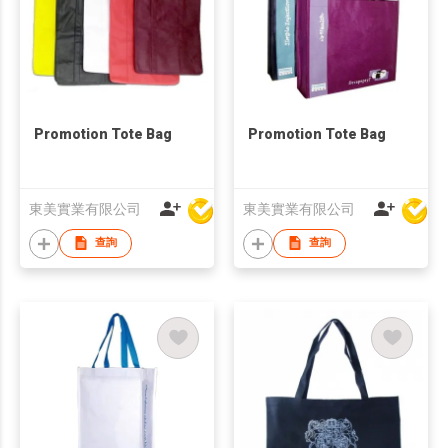
Promotion Tote Bag
Promotion Tote Bag
東美實業有限公司
東美實業有限公司
查詢
查詢