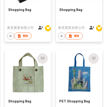
Shopping Bag
Shopping Bag
東美實業有限公司
東美實業有限公司
查詢
查詢
Shopping Bag
PET Shopping Bag