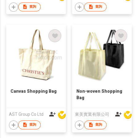
查詢
查詢
Canvas Shopping Bag
Non-woven Shopping
Bag
AST Group Co Ltd
東美實業有限公司
查詢
查詢