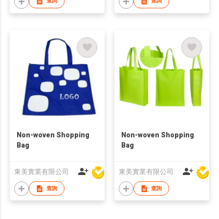
查詢
查詢
Non-woven Shopping
Non-woven Shopping
Bag
Bag
東美實業有限公司
東美實業有限公司
查詢
查詢