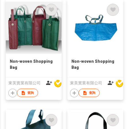
Non-woven Shopping
Non-woven Shopping
Bag
Bag
東美實業有限公司
東美實業有限公司
查詢
查詢