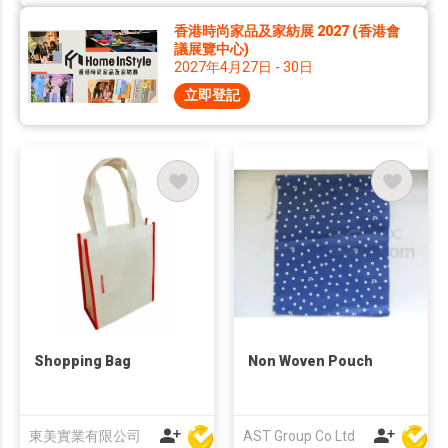
香港時尚家品及家紡展 2027 (香港會
議展覽中心)
2027年4月27日 - 30日
立即登記
Shopping Bag
Non Woven Pouch
東美實業有限公司
AST Group Co Ltd