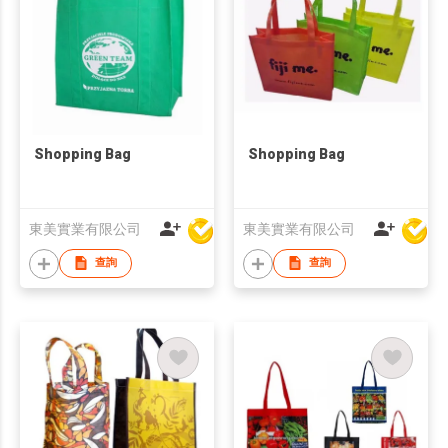
Shopping Bag
Shopping Bag
東美實業有限公司
東美實業有限公司
查詢
查詢