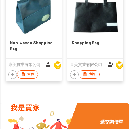
Non-woven Shopping
Shopping Bag
Bag
東美實業有限公司
東美實業有限公司
查詢
查詢
遞交詢價單