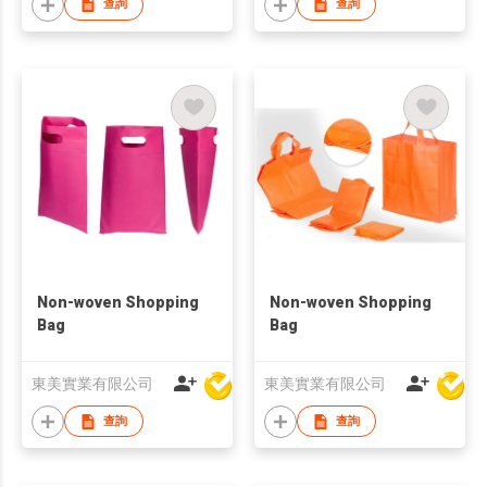
查詢
查詢
Non-woven Shopping
Non-woven Shopping
Bag
Bag
東美實業有限公司
東美實業有限公司
查詢
查詢