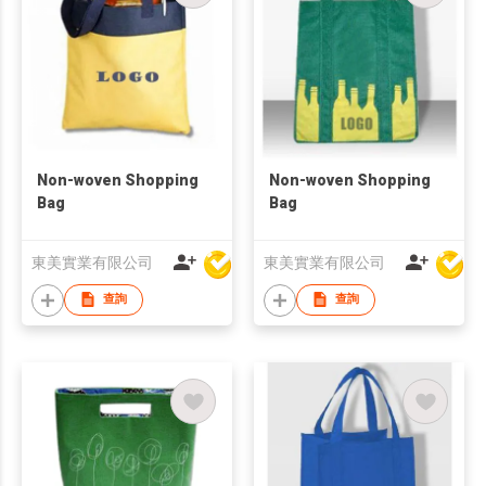
Non-woven Shopping
Non-woven Shopping
Bag
Bag
東美實業有限公司
東美實業有限公司
查詢
查詢