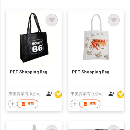
PET Shopping Bag
PET Shopping Bag
東美實業有限公司
東美實業有限公司
查詢
查詢