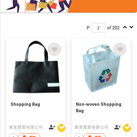
P.
of 202
Shopping Bag
Non-woven Shopping
Bag
東美實業有限公司
東美實業有限公司