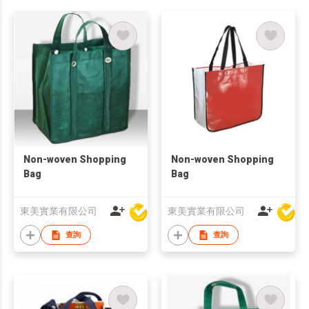
Non-woven Shopping
Non-woven Shopping
Bag
Bag
東美實業有限公司
東美實業有限公司
查詢
查詢