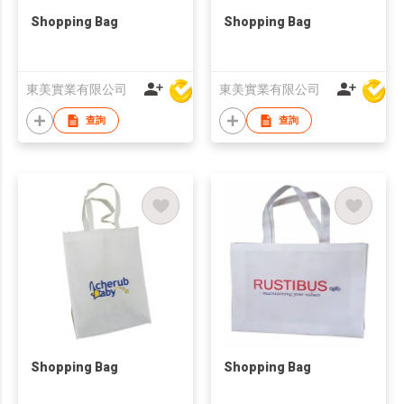
Shopping Bag
Shopping Bag
東美實業有限公司
東美實業有限公司
查詢
查詢
Shopping Bag
Shopping Bag