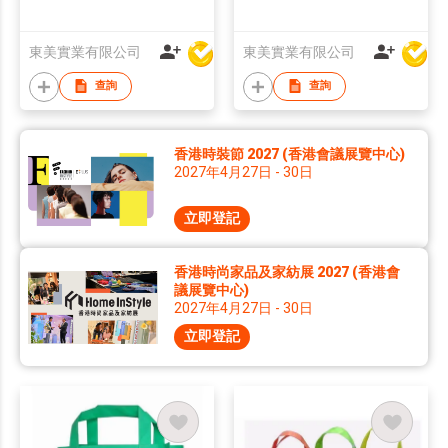
東美實業有限公司
東美實業有限公司
查詢
查詢
香港時裝節 2027 (香港會議展覽中心)
2027年4月27日 - 30日
立即登記
香港時尚家品及家紡展 2027 (香港會
議展覽中心)
2027年4月27日 - 30日
立即登記