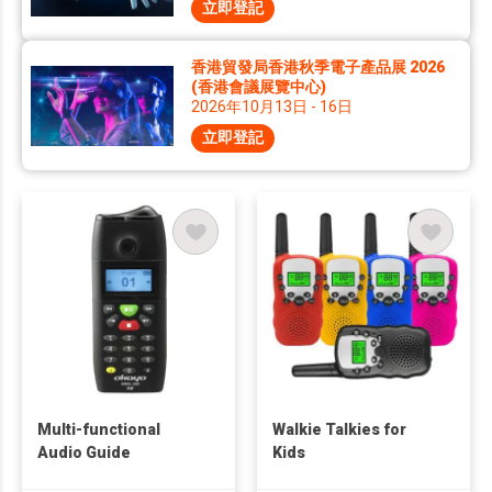
立即登記
香港貿發局香港秋季電子產品展 2026
(香港會議展覽中心)
2026年10月13日 - 16日
立即登記
Multi-functional
Walkie Talkies for
Audio Guide
Kids