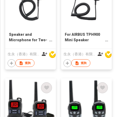
Speaker and
For AIRBUS TPH900
Microphone for Two-
Mini Speaker
way Radio
Microphone
生永（香港）有限公司
生永（香港）有限公司
查詢
查詢