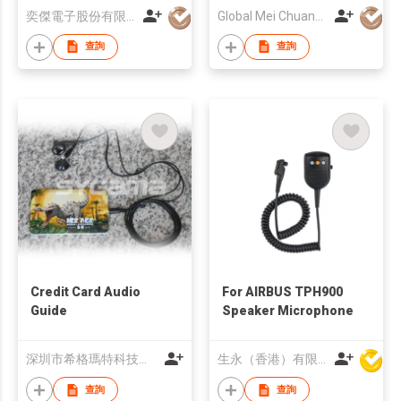
奕傑電子股份有限公司
Global Mei Chuang Co., Limited
查詢
查詢
Credit Card Audio
For AIRBUS TPH900
Guide
Speaker Microphone
深圳市希格瑪特科技有限公司
生永（香港）有限公司
查詢
查詢