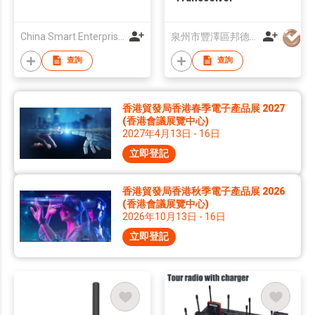
China Smart Enterprise (HK) Ltd.
泉州市豐澤區邦德通訊有限公司
查詢
查詢
香港貿發局香港春季電子產品展 2027
(香港會議展覽中心)
2027年4月13日 - 16日
立即登記
香港貿發局香港秋季電子產品展 2026
(香港會議展覽中心)
2026年10月13日 - 16日
立即登記