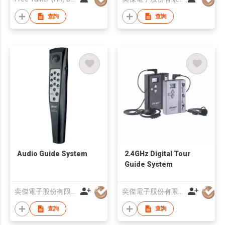
查詢
查詢
Audio Guide System
2.4GHz Digital Tour
Guide System
奕傑電子股份有限公司
奕傑電子股份有限公司
查詢
查詢