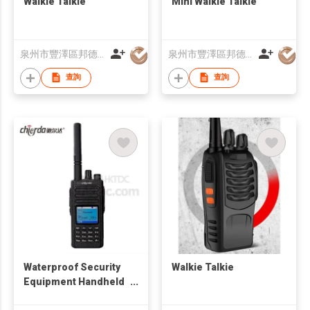
Walkie Talkie
Mini Walkie Talkie
泉州市豐澤區邦德通訊有限公司
泉州市豐澤區邦德通訊有限公司
查詢
查詢
Waterproof Security
Walkie Talkie
Equipment Handheld
Digital Radio