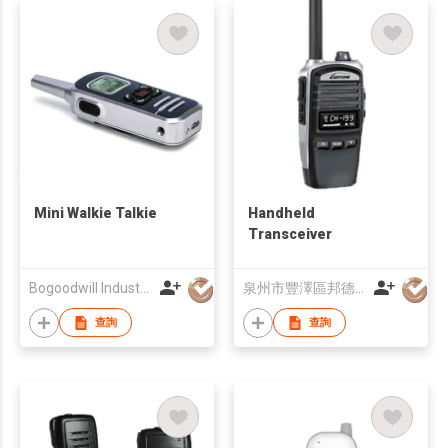
Mini Walkie Talkie
Handheld
Transceiver
Bogoodwill Industrial Co., Limited
泉州市豐澤區邦德通訊有限公司
查詢
查詢