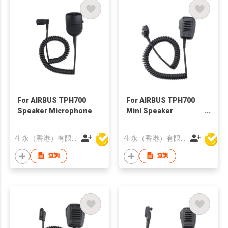
For AIRBUS TPH700
For AIRBUS TPH700
Speaker Microphone
Mini Speaker
Microphone
生永（香港）有限公司
生永（香港）有限公司
查詢
查詢