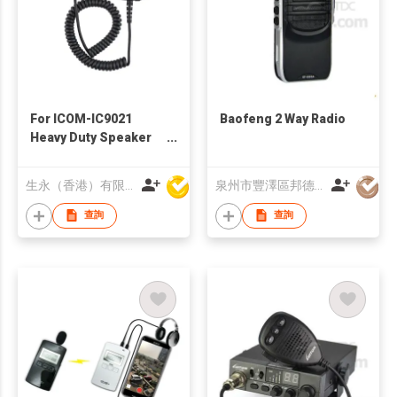
For ICOM-IC9021
Baofeng 2 Way Radio
Heavy Duty Speaker
Microphone
生永（香港）有限公司
泉州市豐澤區邦德通訊有限公司
查詢
查詢