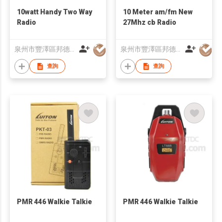
10watt Handy Two Way
10 Meter am/fm New
Radio
27Mhz cb Radio
泉州市豐澤區邦德通訊有限公司
泉州市豐澤區邦德通訊有限公司
查詢
查詢
PMR 446 Walkie Talkie
PMR 446 Walkie Talkie