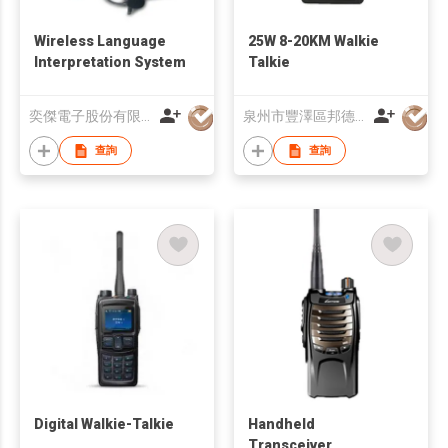
Wireless Language
25W 8-20KM Walkie
Interpretation System
Talkie
奕傑電子股份有限公司
泉州市豐澤區邦德通訊有限公司
查詢
查詢
Digital Walkie-Talkie
Handheld
Transceiver