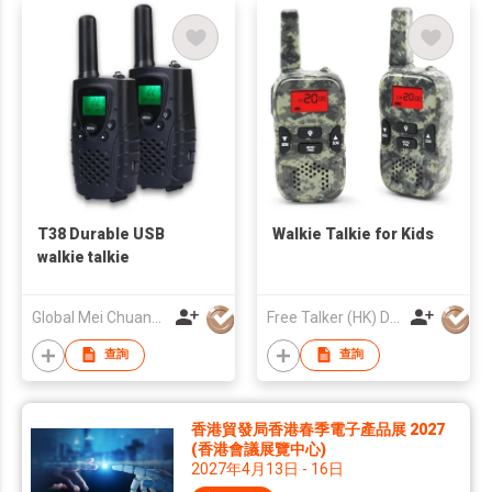
T38 Durable USB
Walkie Talkie for Kids
walkie talkie
Global Mei Chuang Co., Limited
Free Talker (HK) Development Company Limited
查詢
查詢
香港貿發局香港春季電子產品展 2027
(香港會議展覽中心)
2027年4月13日 - 16日