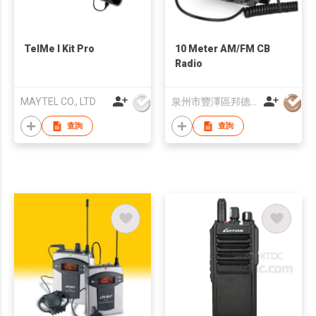
TelMe I Kit Pro
10 Meter AM/FM CB
Radio
MAYTEL CO., LTD
泉州市豐澤區邦德通訊有限公司
查詢
查詢