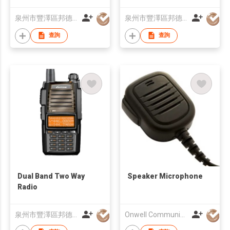
泉州市豐澤區邦德通訊有限公司
泉州市豐澤區邦德通訊有限公司
查詢
查詢
Dual Band Two Way
Speaker Microphone
Radio
泉州市豐澤區邦德通訊有限公司
Onwell Communication Limited