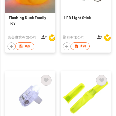
Flashing Duck Family
LED Light Stick
Toy
東美實業有限公司
顯和有限公司
查詢
查詢