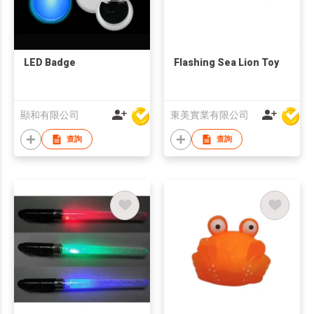
LED Badge
Flashing Sea Lion Toy
顯和有限公司
東美實業有限公司
查詢
查詢