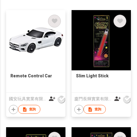
Remote Control Car
Slim Light Stick
國安玩具實業有限公司
廈門長輝實業有限公司
查詢
查詢