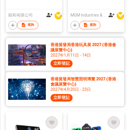
顯和有限公司
MGM Industries & Company
查詢
查詢
香港貿發局香港玩具展 2027 (香港會
議展覽中心)
2027年1月11日 - 14日
立即登記
香港貿發局智慧照明博覽 2027 (香港
會議展覽中心)
2027年4月20日 - 23日
立即登記