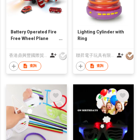
Battery Operated Fire
Lighting Cylinder with
Free Wheel Plane
Ring
Toys
香港鼎興豐國際貿易有限公司
聯昇電子玩具有限公司
查詢
查詢