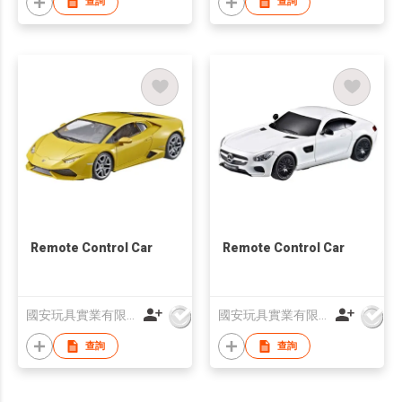
查詢
查詢
Remote Control Car
Remote Control Car
國安玩具實業有限公司
國安玩具實業有限公司
查詢
查詢