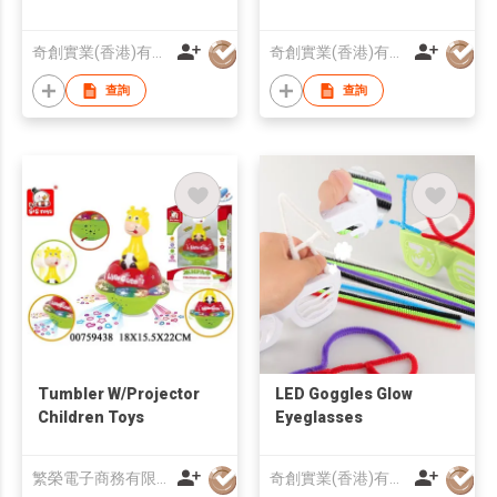
奇創實業(香港)有限公司
奇創實業(香港)有限公司
查詢
查詢
Tumbler W/Projector
LED Goggles Glow
Children Toys
Eyeglasses
繁榮電子商務有限公司
奇創實業(香港)有限公司