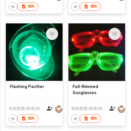
查詢
查詢
Flashing Pacifier
Full-Rimmed
Sunglasses
奇創實業(香港)有限公司
奇創實業(香港)有限公司
查詢
查詢