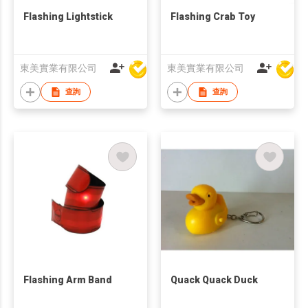
Flashing Lightstick
Flashing Crab Toy
東美實業有限公司
東美實業有限公司
查詢
查詢
Flashing Arm Band
Quack Quack Duck