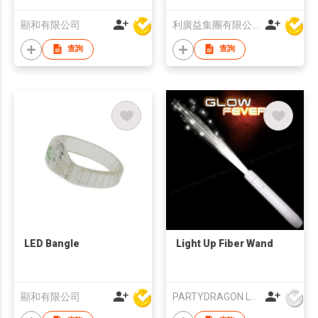
顯和有限公司
利廣益集團有限公司
查詢
查詢
LED Bangle
Light Up Fiber Wand
顯和有限公司
PARTYDRAGON LTD