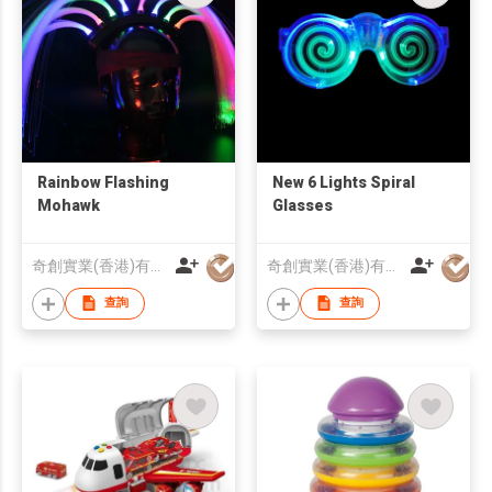
Rainbow Flashing
New 6 Lights Spiral
Mohawk
Glasses
奇創實業(香港)有限公司
奇創實業(香港)有限公司
查詢
查詢