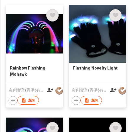
Rainbow Flashing
Flashing Novelty Light
Mohawk
奇創實業(香港)有限公司
奇創實業(香港)有限公司
查詢
查詢