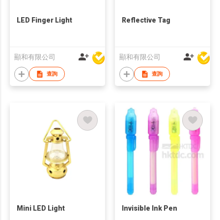
LED Finger Light
Reflective Tag
顯和有限公司
顯和有限公司
查詢
查詢
Mini LED Light
Invisible Ink Pen