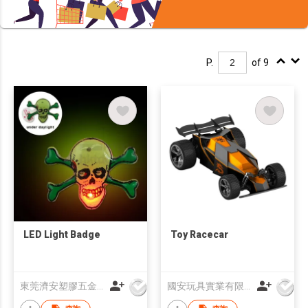
P.
of 9
LED Light Badge
Toy Racecar
東莞濟安塑膠五金製品有限公司
國安玩具實業有限公司