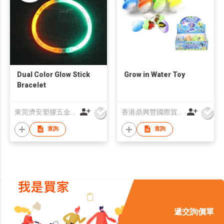
Dual Color Glow Stick
Grow in Water Toy
Bracelet
東莞濟安塑膠五金製品有限公司
香港鼎興豐國際貿易有限公司
查詢
查詢
遞交詢價單