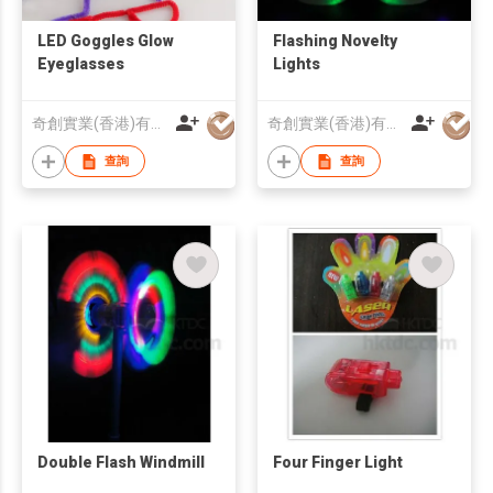
LED Goggles Glow
Flashing Novelty
Eyeglasses
Lights
奇創實業(香港)有限公司
奇創實業(香港)有限公司
查詢
查詢
Double Flash Windmill
Four Finger Light