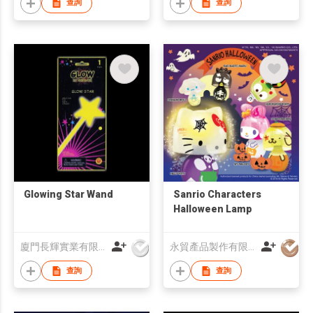
查詢
查詢
Glowing Star Wand
Sanrio Characters
Halloween Lamp
廈門長輝實業有限公司
永貿產品製作有限公司
查詢
查詢