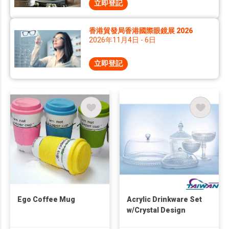
立即登記
香港貿發局香港國際眼鏡展 2026
2026年11月4日 - 6日
立即登記
Ego Coffee Mug
Acrylic Drinkware Set
w/Crystal Design