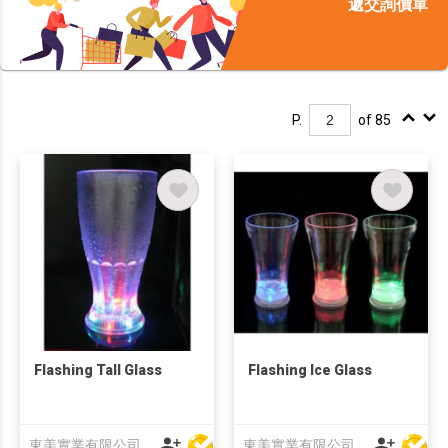
遞交詢價單
P.
of 85
Flashing Tall Glass
Flashing Ice Glass
東美實業有限公司
東美實業有限公司