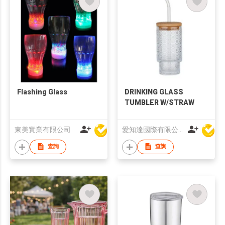
Flashing Glass
DRINKING GLASS
TUMBLER W/STRAW
東美實業有限公司
愛知達國際有限公司
查詢
查詢