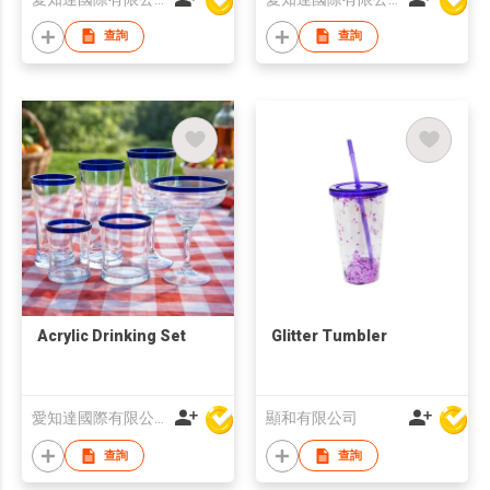
查詢
查詢
Acrylic Drinking Set
Glitter Tumbler
愛知達國際有限公司
顯和有限公司
查詢
查詢