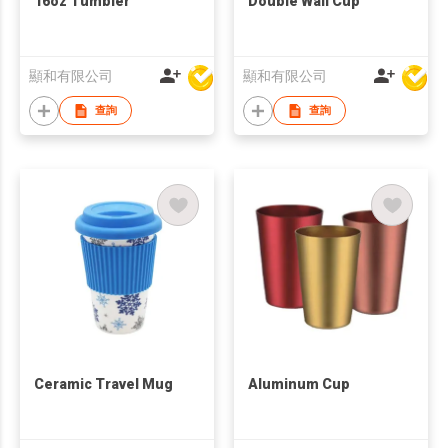
16oz Tumbler
Double Wall Cup
顯和有限公司
顯和有限公司
查詢
查詢
Ceramic Travel Mug
Aluminum Cup