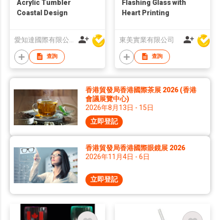
Acrylic Tumbler
Flashing Glass with
Coastal Design
Heart Printing
愛知達國際有限公司
東美實業有限公司
查詢
查詢
香港貿發局香港國際茶展 2026 (香港
會議展覽中心)
2026年8月13日 - 15日
立即登記
香港貿發局香港國際眼鏡展 2026
2026年11月4日 - 6日
立即登記