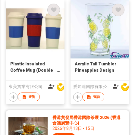
Plastic Insulated
Acrylic Tall Tumbler
Coffee Mug (Double
Pineapples Design
Wall)
東美實業有限公司
愛知達國際有限公司
查詢
查詢
香港貿發局香港國際茶展 2026 (香港
會議展覽中心)
2026年8月13日 - 15日