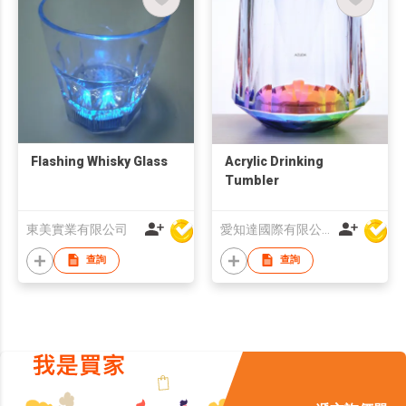
Flashing Whisky Glass
Acrylic Drinking
Tumbler
東美實業有限公司
愛知達國際有限公司
查詢
查詢