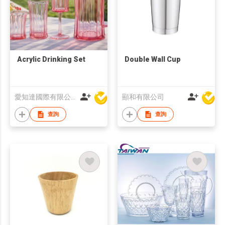
Acrylic Drinking Set
Double Wall Cup
愛知達國際有限公司
顯和有限公司
查詢
查詢