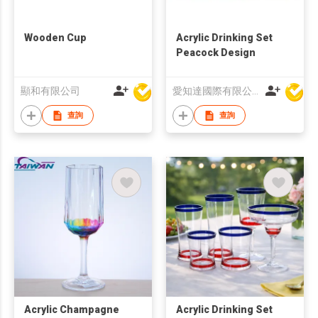
Wooden Cup
Acrylic Drinking Set
Peacock Design
顯和有限公司
愛知達國際有限公司
查詢
查詢
Acrylic Champagne
Acrylic Drinking Set