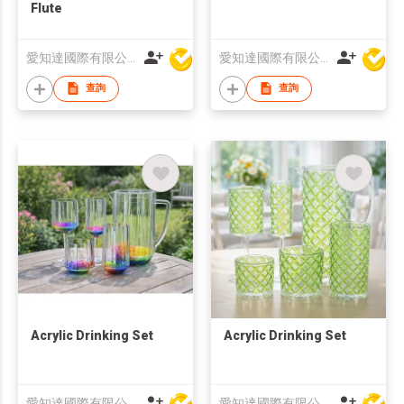
Flute
愛知達國際有限公司
愛知達國際有限公司
查詢
查詢
Acrylic Drinking Set
Acrylic Drinking Set
愛知達國際有限公司
愛知達國際有限公司