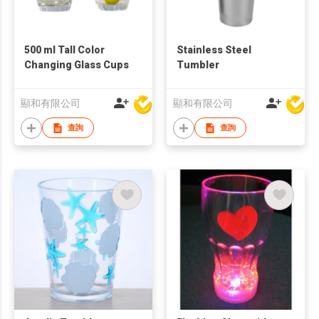
500 ml Tall Color
Stainless Steel
Changing Glass Cups
Tumbler
顯和有限公司
顯和有限公司
查詢
查詢