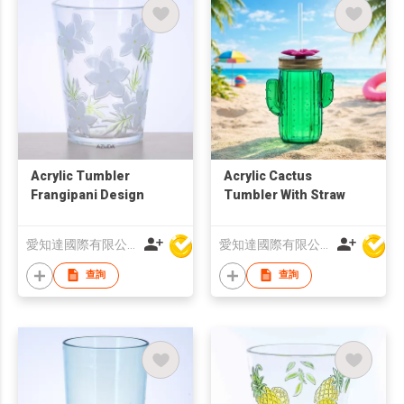
Acrylic Tumbler
Acrylic Cactus
Frangipani Design
Tumbler With Straw
愛知達國際有限公司
愛知達國際有限公司
查詢
查詢