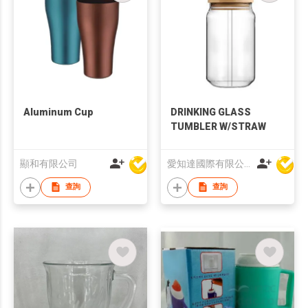
Aluminum Cup
DRINKING GLASS
TUMBLER W/STRAW
顯和有限公司
愛知達國際有限公司
查詢
查詢