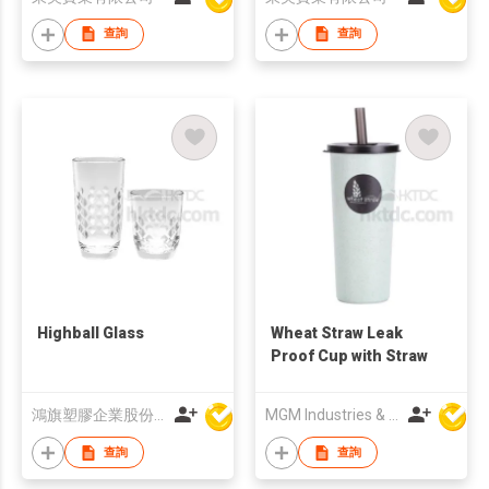
查詢
查詢
Highball Glass
Wheat Straw Leak
Proof Cup with Straw
鴻旗塑膠企業股份有限公司
MGM Industries & Company
查詢
查詢