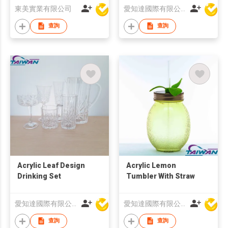
東美實業有限公司
愛知達國際有限公司
查詢
查詢
Acrylic Leaf Design
Acrylic Lemon
Drinking Set
Tumbler With Straw
愛知達國際有限公司
愛知達國際有限公司
查詢
查詢