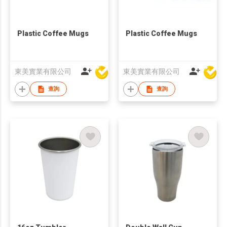
Plastic Coffee Mugs
Plastic Coffee Mugs
東美實業有限公司
東美實業有限公司
查詢
查詢