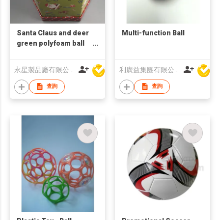
Santa Claus and deer
Multi-function Ball
green polyfoam ball
with box
永星製品廠有限公司
利廣益集團有限公司
查詢
查詢