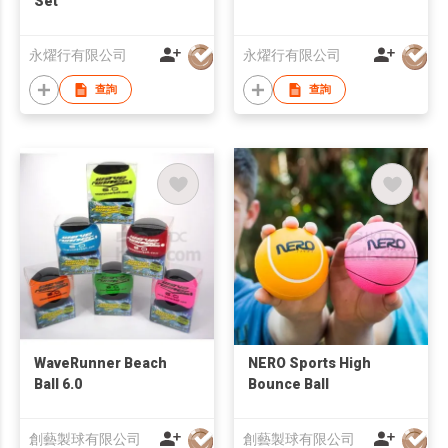
Set
永燿行有限公司
永燿行有限公司
查詢
查詢
WaveRunner Beach
NERO Sports High
Ball 6.0
Bounce Ball
創藝製球有限公司
創藝製球有限公司