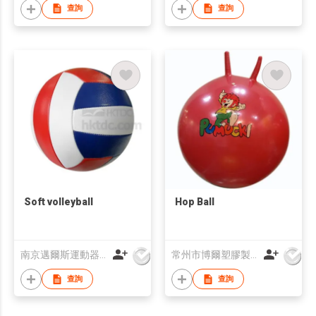
查詢
查詢
Soft volleyball
Hop Ball
南京邁爾斯運動器材有限公司
常州市博爾塑膠製品有限公司
查詢
查詢