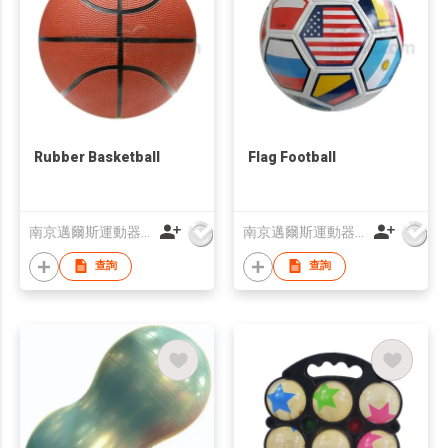
Rubber Basketball
Flag Football
南京邁爾斯運動器材有限公司
南京邁爾斯運動器材有限公司
查詢
查詢