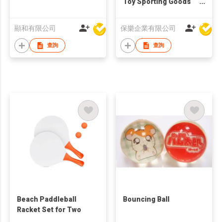
Toy Sporting Goods
Football
顯和有限公司
保樂企業有限公司
查詢
查詢
Beach Paddleball
Bouncing Ball
Racket Set for Two