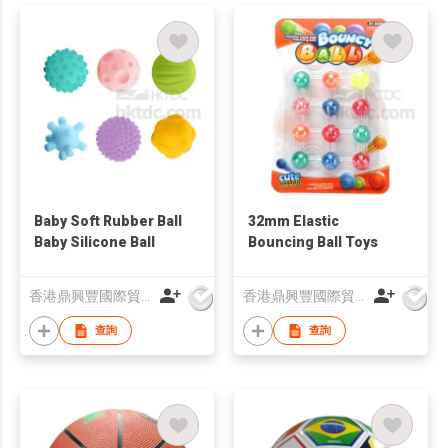
Baby Soft Rubber Ball
32mm Elastic
Baby Silicone Ball
Bouncing Ball Toys
香港鼎興豐國際貿易有限公司
香港鼎興豐國際貿易有限公司
查詢
查詢