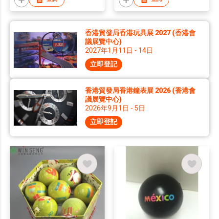
香港貿發局香港玩具展 2027 (香港會
議展覽中心)
2027年1月11日 - 14日
立即登記
香港貿發局香港鐘表展 2026 (香港會
議展覽中心)
2026年9月1日 - 5日
立即登記