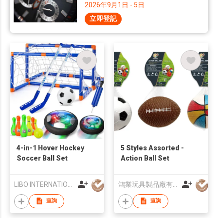
2026年9月1日 - 5日
立即登記
4-in-1 Hover Hockey
5 Styles Assorted -
Soccer Ball Set
Action Ball Set
LIBO INTERNATIONAL CO.,LTD
鴻業玩具製品廠有限公司
查詢
查詢