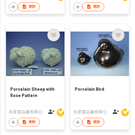
查詢
查詢
Porcelain Sheep with
Porcelain Bird
Rose Pattern
永星製品廠有限公司
永星製品廠有限公司
查詢
查詢