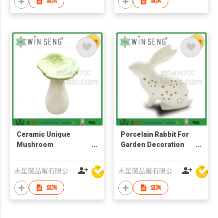
查詢
查詢
Ceramic Unique
Porcelain Rabbit For
Mushroom
Garden Decoration
Decoration
With Hollowed Out
Shape
永星製品廠有限公司
永星製品廠有限公司
查詢
查詢