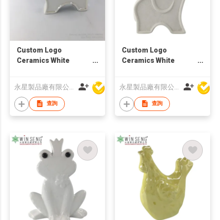
Custom Logo
Custom Logo
Ceramics White
Ceramics White
Elephant Decoration
Elephant Decoration
(L)
(M)
永星製品廠有限公司
永星製品廠有限公司
查詢
查詢