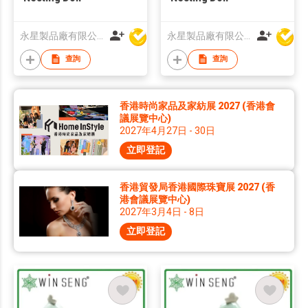
永星製品廠有限公司
永星製品廠有限公司
查詢
查詢
香港時尚家品及家紡展 2027 (香港會
議展覽中心)
2027年4月27日 - 30日
立即登記
香港貿發局香港國際珠寶展 2027 (香
港會議展覽中心)
2027年3月4日 - 8日
立即登記