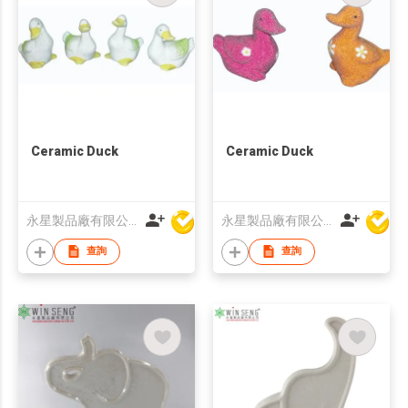
Ceramic Duck
Ceramic Duck
永星製品廠有限公司
永星製品廠有限公司
查詢
查詢