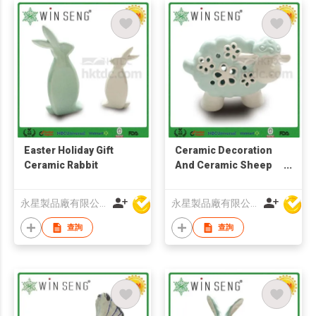
Easter Holiday Gift
Ceramic Decoration
Ceramic Rabbit
And Ceramic Sheep
Figurines
永星製品廠有限公司
永星製品廠有限公司
查詢
查詢