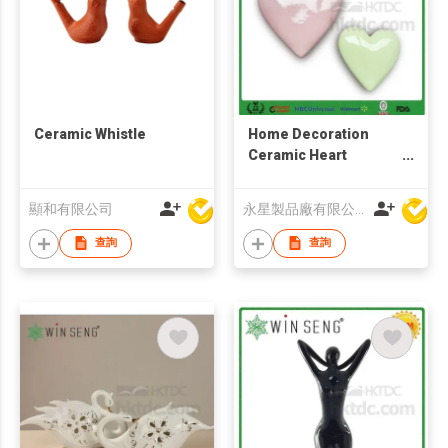
Ceramic Whistle
Home Decoration
Ceramic Heart
Shaped
顯和有限公司
永星製品廠有限公司
查詢
查詢