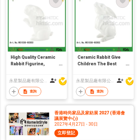
High Quality Ceramic
Ceramic Rabbit Give
Rabbit Figurine,
Children The Best
Ceramic Rabbit
Easter Gift
Decoration
永星製品廠有限公司
永星製品廠有限公司
查詢
查詢
香港時尚家品及家紡展 2027 (香港會
議展覽中心)
2027年4月27日 - 30日
立即登記