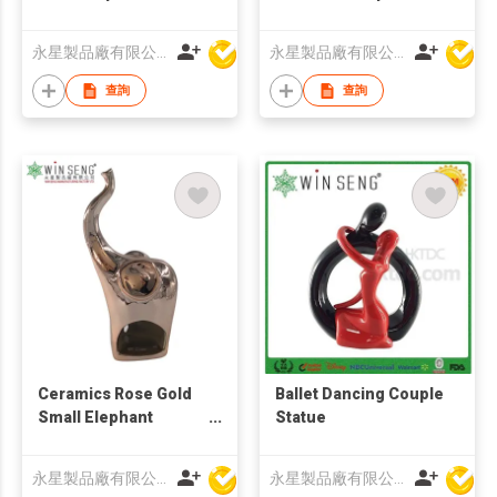
Decoration
Decoration
永星製品廠有限公司
永星製品廠有限公司
查詢
查詢
Ceramics Rose Gold
Ballet Dancing Couple
Small Elephant
Statue
Decoration
永星製品廠有限公司
永星製品廠有限公司