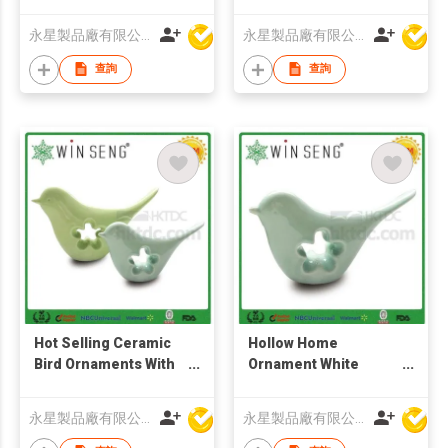
Gold Head
Standing by One Leg
永星製品廠有限公司
永星製品廠有限公司
查詢
查詢
Hot Selling Ceramic
Hollow Home
Bird Ornaments With
Ornament White
Hollow-Out Design
Porcelain Bird Craft
For Sale
永星製品廠有限公司
永星製品廠有限公司