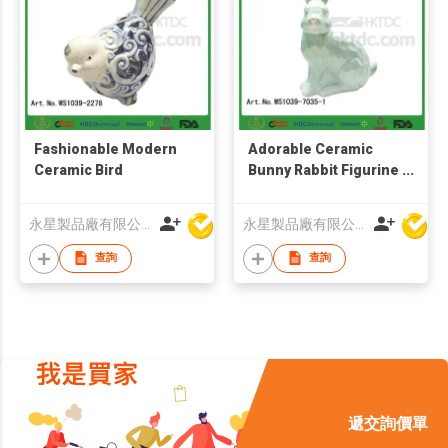
Fashionable Modern
Adorable Ceramic
Ceramic Bird
Bunny Rabbit Figurine
Easter Decorations
永星製品廠有限公司
永星製品廠有限公司
查詢
查詢
遞交詢價單