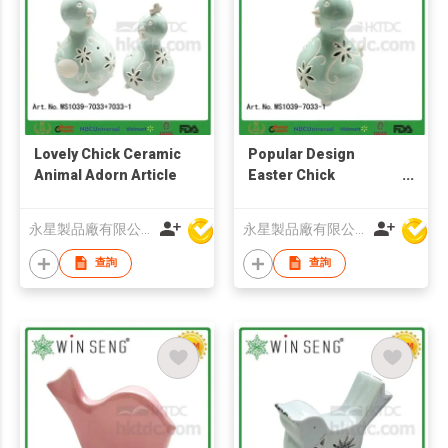
Lovely Chick Ceramic
Popular Design
Animal Adorn Article
Easter Chick
Decorations
永星製品廠有限公司
永星製品廠有限公司
查詢
查詢