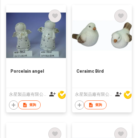
Porcelain angel
Ceraimc Bird
永星製品廠有限公司
永星製品廠有限公司
查詢
查詢