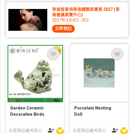
香港貿發局香港國際珠寶展 2027 (香
港會議展覽中心)
2027年3月4日 - 8日
立即登記
Garden Ceramic
Porcelain Nesting
Decorative Birds
Doll
永星製品廠有限公司
永星製品廠有限公司