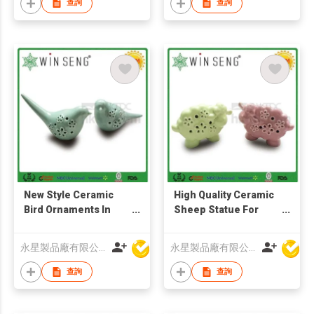
查詢
查詢
New Style Ceramic
High Quality Ceramic
Bird Ornaments In
Sheep Statue For
High Quality
Decoration
永星製品廠有限公司
永星製品廠有限公司
查詢
查詢