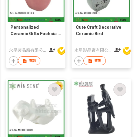
Personalized
Cute Craft Decorative
Ceramic Gifts Fuchsia
Ceramic Bird
Bird Decoration
永星製品廠有限公司
永星製品廠有限公司
查詢
查詢