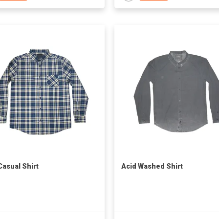
Casual Shirt
Acid Washed Shirt