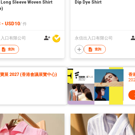
Long Sleeve Woven Shirt
Dip Dye Shirt
e)
 - USD10
/
件
出入口有限公司
永信出入口有限公司
查詢
查詢
展 2027 (香港會議展覽中心)
香港
20