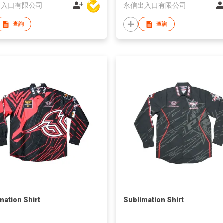
出入口有限公司
永信出入口有限公司
查詢
查詢
mation Shirt
Sublimation Shirt