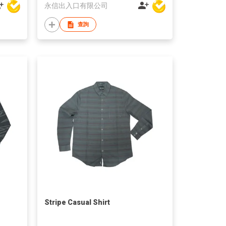
永信出入口有限公司
查詢
Stripe Casual Shirt