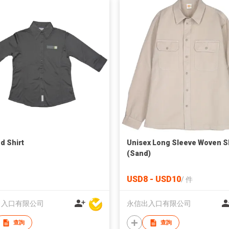
ed Shirt
Unisex Long Sleeve Woven Sh
(Sand)
USD8 - USD10
/
件
出入口有限公司
永信出入口有限公司
查詢
查詢