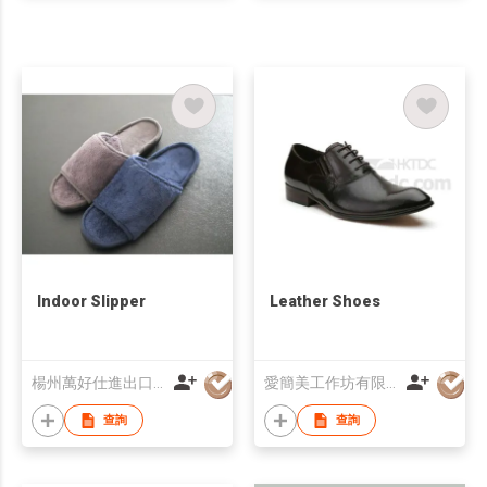
Indoor Slipper
Leather Shoes
楊州萬好仕進出口有限公司
愛簡美工作坊有限公司
查詢
查詢