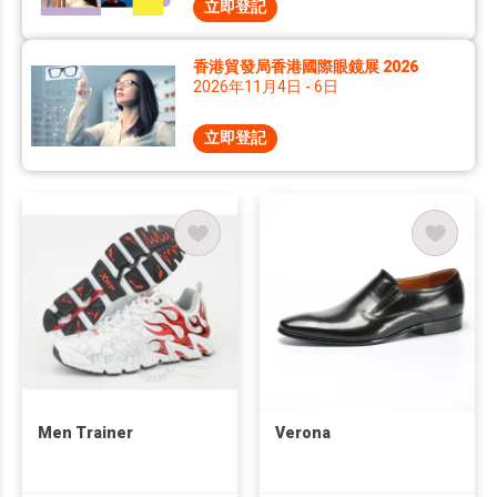
立即登記
香港貿發局香港國際眼鏡展 2026
2026年11月4日 - 6日
立即登記
Men Trainer
Verona