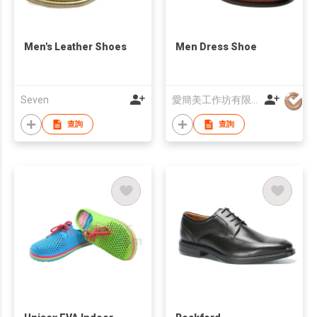
Men's Leather Shoes
Men Dress Shoe
Seven
愛簡美工作坊有限公司
查詢
查詢