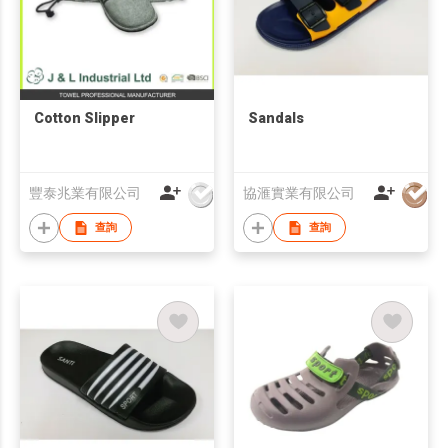
Cotton Slipper
Sandals
豐泰兆業有限公司
協滙實業有限公司
查詢
查詢