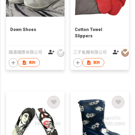
Down Shoes
Cotton Towel
Slippers
國通國際有限公司
三子集團有限公司
查詢
查詢