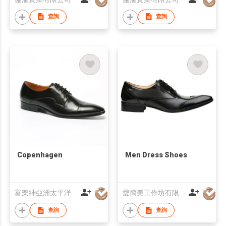
查詢
查詢
Copenhagen
Men Dress Shoes
富樂紳亞洲太平洋有限公司
愛簡美工作坊有限公司
查詢
查詢