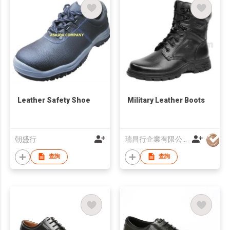
Leather Safety Shoe
Military Leather Boots
朝盛行
瑞昌行企業有限公司
查詢
查詢