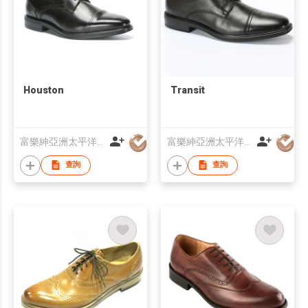
Houston
Transit
富樂紳亞洲太平洋有限公司
富樂紳亞洲太平洋有限公司
查詢
查詢