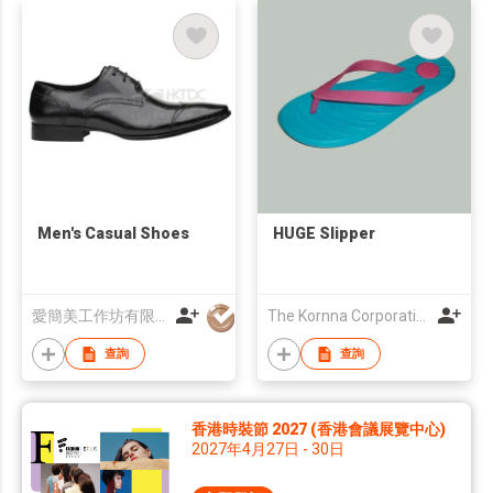
Men's Casual Shoes
HUGE Slipper
愛簡美工作坊有限公司
The Kornna Corporation Limited
查詢
查詢
香港時裝節 2027 (香港會議展覽中心)
2027年4月27日 - 30日