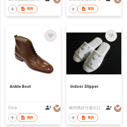
查詢
查詢
Ankle Boot
Indoor Slipper
Citra
楊州萬好仕進出口有限公司
查詢
查詢