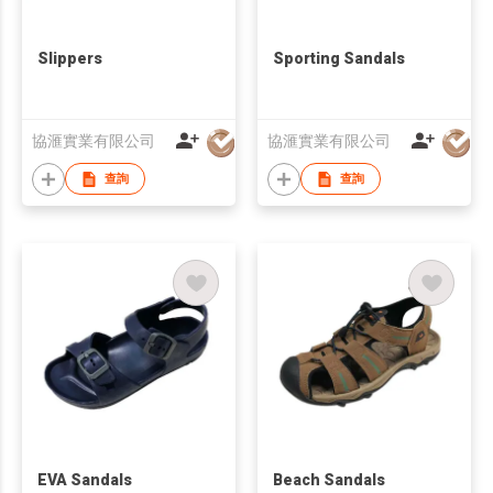
Slippers
Sporting Sandals
協滙實業有限公司
協滙實業有限公司
查詢
查詢
EVA Sandals
Beach Sandals