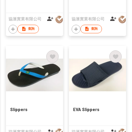
協滙實業有限公司
協滙實業有限公司
查詢
查詢
Slippers
EVA Slippers
協滙實業有限公司
協滙實業有限公司