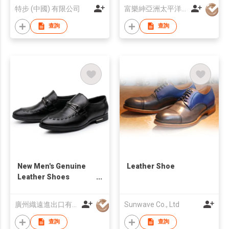
特步 (中國) 有限公司
富樂紳亞洲太平洋有限公司
查詢
查詢
New Men's Genuine
Leather Shoe
Leather Shoes
Business Shoes
Leisure Shoes
廣州織遠進出口有限公司
Sunwave Co., Ltd
查詢
查詢