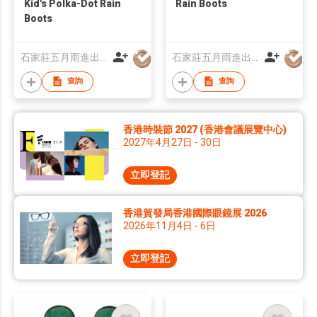
Kid's Polka-Dot Rain
Rain Boots
Boots
石家莊五月雨進出口有限公司
石家莊五月雨進出口有限公司
查詢
查詢
香港時裝節 2027 (香港會議展覽中心)
2027年4月27日 - 30日
立即登記
香港貿發局香港國際眼鏡展 2026
2026年11月4日 - 6日
立即登記