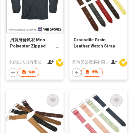
男裝滌倫風衣 Men
Crocodile Grain
Polyester Zipped
Leather Watch Strap
Jacket
永信出入口有限公司
香港興業發展有限公司
查詢
查詢