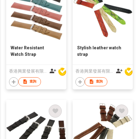
Water Resistant
Stylish leather watch
Watch Strap
strap
香港興業發展有限公司
香港興業發展有限公司
查詢
查詢