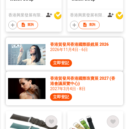
香港興業發展有限公司
香港興業發展有限公司
查詢
查詢
香港貿發局香港國際眼鏡展 2026
2026年11月4日 - 6日
立即登記
香港貿發局香港國際珠寶展 2027 (香
港會議展覽中心)
2027年3月4日 - 8日
立即登記