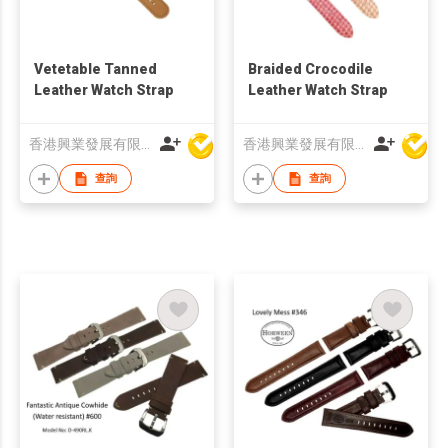
Vetetable Tanned
Braided Crocodile
Leather Watch Strap
Leather Watch Strap
香港興業發展有限公司
香港興業發展有限公司
查詢
查詢