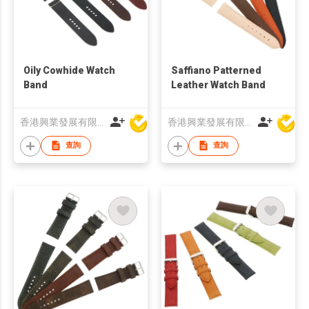
Oily Cowhide Watch
Saffiano Patterned
Band
Leather Watch Band
香港興業發展有限公司
香港興業發展有限公司
查詢
查詢