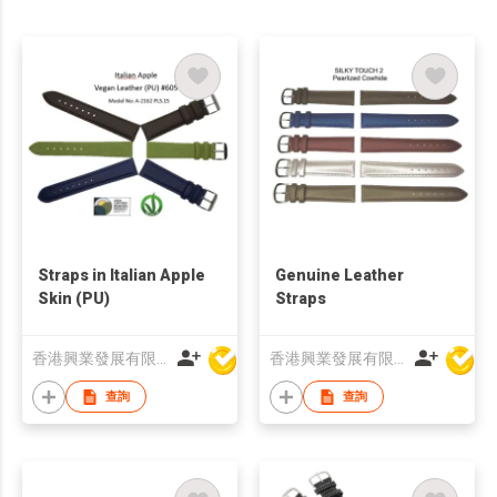
Straps in Italian Apple
Genuine Leather
Skin (PU)
Straps
香港興業發展有限公司
香港興業發展有限公司
查詢
查詢