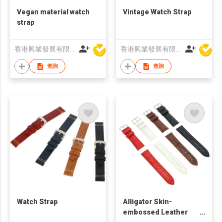
Vegan material watch
Vintage Watch Strap
strap
香港興業發展有限公司
香港興業發展有限公司
查詢
查詢
Watch Strap
Alligator Skin-
embossed Leather