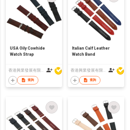
USA Oily Cowhide
Italian Calf Leather
Watch Strap
Watch Band
香港興業發展有限公司
香港興業發展有限公司
查詢
查詢