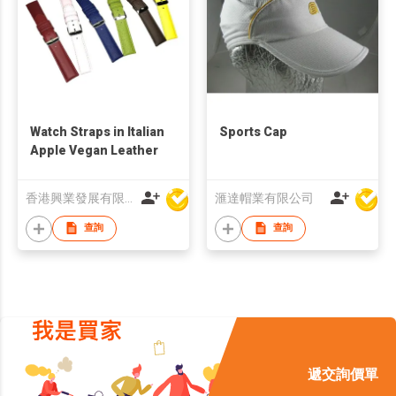
Watch Straps in Italian
Sports Cap
Apple Vegan Leather
香港興業發展有限公司
滙達帽業有限公司
查詢
查詢
遞交詢價單