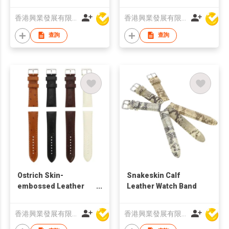
Watch Strap
香港興業發展有限公司
香港興業發展有限公司
查詢
查詢
Ostrich Skin-
Snakeskin Calf
embossed Leather
Leather Watch Band
Watch Strap
香港興業發展有限公司
香港興業發展有限公司