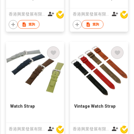
香港興業發展有限公司
香港興業發展有限公司
查詢
查詢
Watch Strap
Vintage Watch Strap
香港興業發展有限公司
香港興業發展有限公司