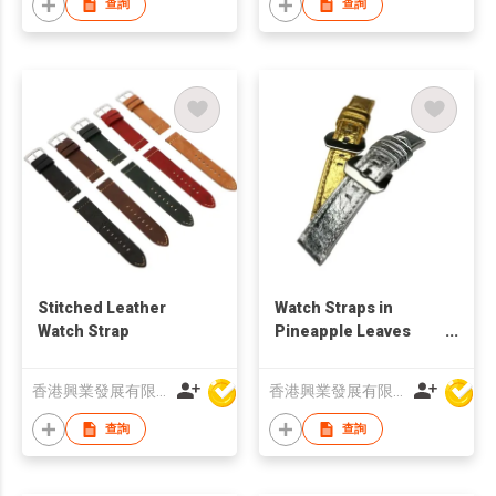
查詢
查詢
Stitched Leather
Watch Straps in
Watch Strap
Pineapple Leaves
Vegan Leather
香港興業發展有限公司
香港興業發展有限公司
查詢
查詢