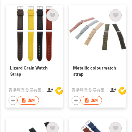
Lizard Grain Watch
Metallic colour watch
Strap
strap
香港興業發展有限公司
香港興業發展有限公司
查詢
查詢