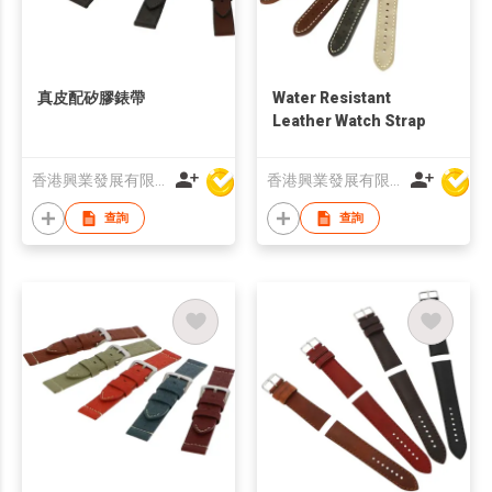
真皮配矽膠錶帶
Water Resistant
Leather Watch Strap
香港興業發展有限公司
香港興業發展有限公司
查詢
查詢