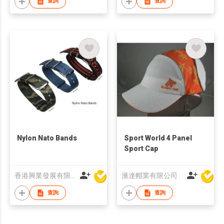
查詢
查詢
Nylon Nato Bands
Sport World 4 Panel
Sport Cap
香港興業發展有限公司
滙達帽業有限公司
查詢
查詢