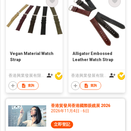
Vegan Material Watch
Alligator Embossed
Strap
Leather Watch Strap
香港興業發展有限公司
香港興業發展有限公司
查詢
查詢
香港貿發局香港國際眼鏡展 2026
2026年11月4日 - 6日
立即登記