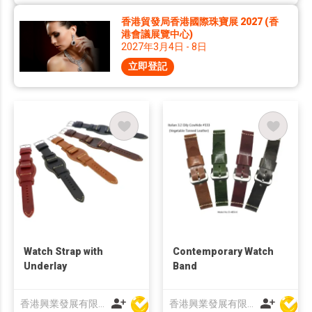
香港貿發局香港國際珠寶展 2027 (香
港會議展覽中心)
2027年3月4日 - 8日
立即登記
Watch Strap with
Contemporary Watch
Underlay
Band
香港興業發展有限公司
香港興業發展有限公司