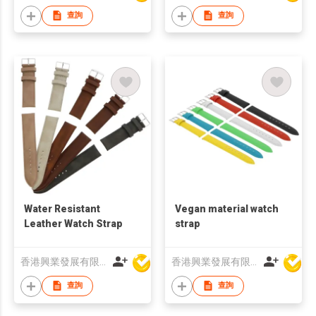
查詢
查詢
Water Resistant
Vegan material watch
Leather Watch Strap
strap
香港興業發展有限公司
香港興業發展有限公司
查詢
查詢